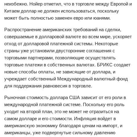
неизбежно. Нойер отметил, что в торговле между Европой и
Китаем доллар не должен использоваться, поскольку
может быть полностью заменен евро или юанями.
Распространение американских требований на сделки,
совершаемые в долларовой валюте во всем мире, ускоряет
отход от долларовой платежной системы. Некоторые
страны уже установили двусторонние соглашения с
торговыми партнерами, позволяющие осуществлять
торговые платежи в собственных валютах. БРИКС создает
новые способы оплаты, не зависящие от доллара, и
учреждает собственный Международный валютный фонд
для поддержания равновесия в торговле.
Рыночная стоимость доллара США зависит от его роли в
международной платежной системе. Поскольку его роль
уходит на второй план, это не может не отразиться на
самом долларе и его стоимости. Инфляция войдет в
американскую экономику благодаря ценам на импорт, и
американцы, уже подвергнутые сильному давлению