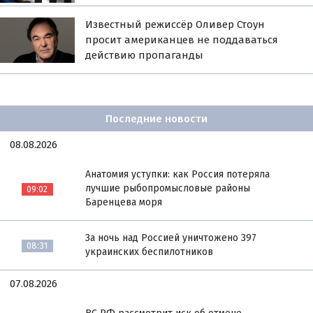
Известный режиссёр Оливер Стоун
просит американцев не поддаваться
действию пропаганды
Последние новости
08.08.2026
Анатомия уступки: как Россия потеряла
лучшие рыбопромысловые районы
09:02
Баренцева моря
За ночь над Россией уничтожено 397
08:31
украинских беспилотников
07.08.2026