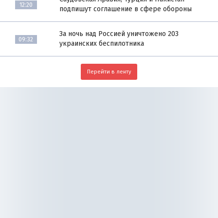
12:20
подпишут соглашение в сфере обороны
За ночь над Россией уничтожено 203
09:32
украинских беспилотника
Перейти в ленту