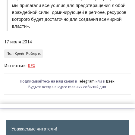
мы прилагали все усилия для предотвращения любой
враждебной силы, доминирующей в регионе, ресурсов
которого будет достаточно для создания всемирной
власти».
17 июля 2014
Пол Крейг Робертс
Источник:
REX
Подписывайтесь на наш канал в
Telegram
или в
Дзен
.
Будьте всегда в курсе главных событий дня.
Уважаемые читатели!