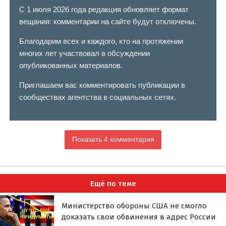
С 1 июля 2026 года редакция обновляет формат
вещания: комментарии на сайте будут отключены.
Благодарим всех и каждого, кто на протяжении
многих лет участвовал в обсуждении
опубликованных материалов.
Приглашаем вас комментировать публикации в
сообществах агентства в социальных сетях.
Показать 4 комментария
Ещё по теме
Министерство обороны США не смогло
доказать свои обвинения в адрес России