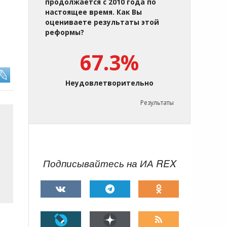
продолжается с 2010 года по
настоящее время. Как Вы
оцениваете результаты этой
реформы?
67.3%
Неудовлетворительно
Результаты
Подписывайтесь на ИА REX