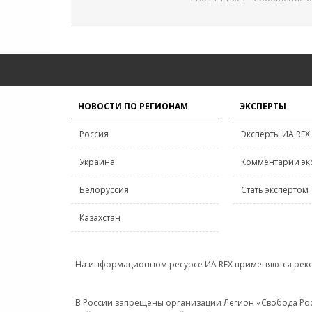
НОВОСТИ ПО РЕГИОНАМ
ЭКСПЕРТЫ
Россия
Эксперты ИА REX
Украина
Комментарии эк
Белоруссия
Стать экспертом
Казахстан
На информационном ресурсе ИА REX применяются рек
В России запрещены организации Легион «Свобода Росси