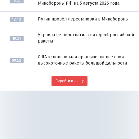
16:32
Минобороны РФ на 5 августа 2026 года
Путин провёл перестановки в Минобороны
13:43
Украина не перехватила ни одной российской
10:31
ракеты
США использовали практически все свои
09:52
высокоточные ракеты большой дальности
Перейти в ленту