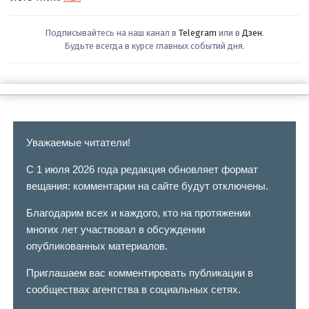
Подписывайтесь на наш канал в
Telegram
или в
Дзен
.
Будьте всегда в курсе главных событий дня.
Уважаемые читатели!
С 1 июля 2026 года редакция обновляет формат
вещания: комментарии на сайте будут отключены.
Благодарим всех и каждого, кто на протяжении
многих лет участвовал в обсуждении
опубликованных материалов.
Приглашаем вас комментировать публикации в
сообществах агентства в социальных сетях.