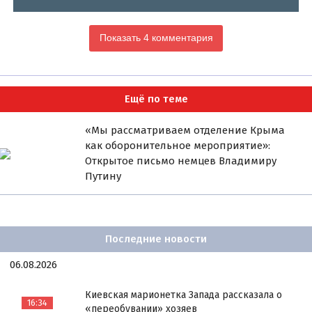
Показать 4 комментария
Ещё по теме
«Мы рассматриваем отделение Крыма
как оборонительное мероприятие»:
Открытое письмо немцев Владимиру
Путину
Последние новости
06.08.2026
Киевская марионетка Запада рассказала о
16:34
«переобувании» хозяев