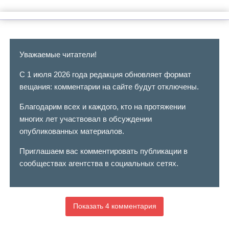
Уважаемые читатели!
С 1 июля 2026 года редакция обновляет формат
вещания: комментарии на сайте будут отключены.
Благодарим всех и каждого, кто на протяжении
многих лет участвовал в обсуждении
опубликованных материалов.
Приглашаем вас комментировать публикации в
сообществах агентства в социальных сетях.
Показать 4 комментария