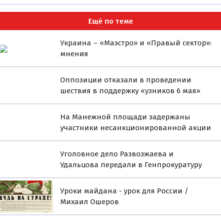
Ещё по теме
Украина – «Маэстро» и «Правый сектор»:
мнения
Оппозиции отказали в проведении
шествия в поддержку «узников 6 мая»
На Манежной площади задержаны
участники несанкционированной акции
Уголовное дело Развозжаева и
Удальцова передали в Генпрокуратуру
Уроки майдана - урок для России /
Михаил Ошеров