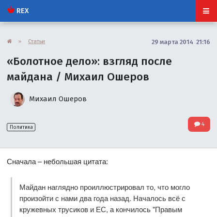
REX
»
Статьи
29 марта 2014 21:16
«Болотное дело»: взгляд после
майдана / Михаил Ошеров
Михаил Ошеров
4
Политика
Сначала – небольшая цитата:
Майдан наглядно проиллюстрировал то, что могло
произойти с нами два года назад. Началось всё с
кружевных трусиков и ЕС, а кончилось "Правым