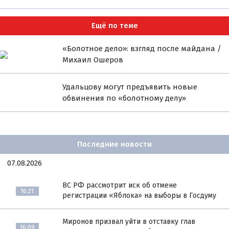
Ещё по теме
«Болотное дело»: взгляд после майдана /
Михаил Ошеров
Удальцову могут предъявить новые
обвинения по «болотному делу»
Последние новости
07.08.2026
ВС РФ рассмотрит иск об отмене
16:21
регистрации «Яблока» на выборы в Госдуму
Миронов призвал уйти в отставку глав
16:09