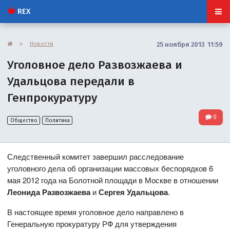
REX
»
Новости
25 ноября 2013 11:59
Уголовное дело Развозжаева и
Удальцова передали в
Генпрокуратуру
0
Общество
Политика
Следственный комитет завершил расследование
уголовного дела об организации массовых беспорядков 6
мая 2012 года на Болотной площади в Москве в отношении
Леонида Развозжаева
и
Сергея Удальцова
.
В настоящее время уголовное дело направлено в
Генеральную прокуратуру РФ для утверждения