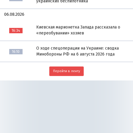
украинских беспилотника
06.08.2026
Киевская марионетка Запада рассказала о
16:34
«переобувании» хозяев
О ходе спецоперации на Украине: сводка
16:10
Минобороны РФ на 6 августа 2026 года
Перейти в ленту