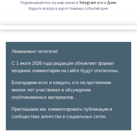
Подписывайтесь на наш канал в
Telegram
или в
Дзен
.
Будьте всегда в курсе главных событий дня.
Уважаемые читатели!
С 1 июля 2026 года редакция обновляет формат
вещания: комментарии на сайте будут отключены.
Благодарим всех и каждого, кто на протяжении
многих лет участвовал в обсуждении
опубликованных материалов.
Приглашаем вас комментировать публикации в
сообществах агентства в социальных сетях.