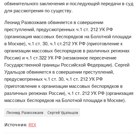
обвинительного заключения и последующей передачи в суд
для рассмотрения по существу.
Леонид Развозжаев обвиняется в совершении
преступлений, предусмотренных ч.1 ст. 212 УК РФ
(организация массовых беспорядков на Болотной площади
в Москве), ч.1 ст. 30, ч.1 ст.212 УК РФ (приготовление к
организации массовых беспорядков в различных регионах
России) и ч.1 ст.322 УК РФ (незаконное пересечение
Государственной границы Российской Федерации). Сергей
Удальцов обвиняется в совершении преступлений,
предусмотренных ч.1 ст. 30, ч.1 ст. 212 УК РФ
(приготовление к организации массовых беспорядков в
различных регионах России), ч.1 ст. 212 УК РФ (организация
массовых беспорядков на Болотной площади в Москве).
Леонид Развозжаев
Сергей Удальцов
Источник:
REX