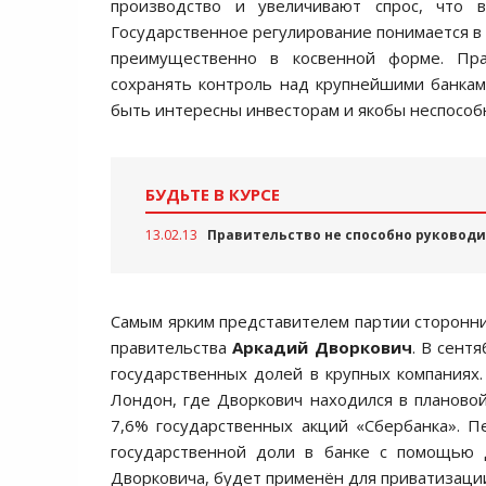
производство и увеличивают спрос, что 
Государственное регулирование понимается в 
преимущественно в косвенной форме. Пра
сохранять контроль над крупнейшими банкам
быть интересны инвесторам и якобы неспособ
БУДЬТЕ В КУРСЕ
13.02.13
Правительство не способно руководи
Самым ярким представителем партии сторонни
правительства
Аркадий Дворкович
. В сент
государственных долей в крупных компаниях.
Лондон, где Дворкович находился в планово
7,6% государственных акций «Сбербанка». 
государственной доли в банке с помощью д
Дворковича, будет применён для приватизаци