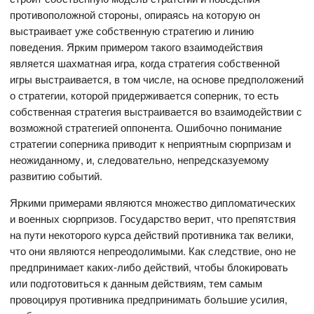
противоположной стороны, опираясь на которую он
выстраивает уже собственную стратегию и линию
поведения. Ярким примером такого взаимодействия
является шахматная игра, когда стратегия собственной
игры выстраивается, в том числе, на основе предположений
о стратегии, которой придерживается соперник, то есть
собственная стратегия выстраивается во взаимодействии с
возможной стратегией оппонента. Ошибочно понимание
стратегии соперника приводит к неприятным сюрпризам и
неожиданному, и, следовательно, непредсказуемому
развитию событий.
Яркими примерами являются множество дипломатических
и военных сюрпризов. Государство верит, что препятствия
на пути некоторого курса действий противника так велики,
что они являются непреодолимыми. Как следствие, оно не
предпринимает каких-либо действий, чтобы блокировать
или подготовиться к данным действиям, тем самым
провоцируя противника предпринимать большие усилия,