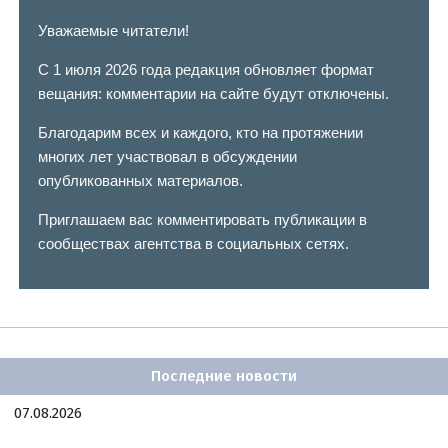
Уважаемые читатели!
С 1 июля 2026 года редакция обновляет формат
вещания: комментарии на сайте будут отключены.
Благодарим всех и каждого, кто на протяжении
многих лет участвовал в обсуждении
опубликованных материалов.
Приглашаем вас комментировать публикации в
сообществах агентства в социальных сетях.
Последние новости
07.08.2026