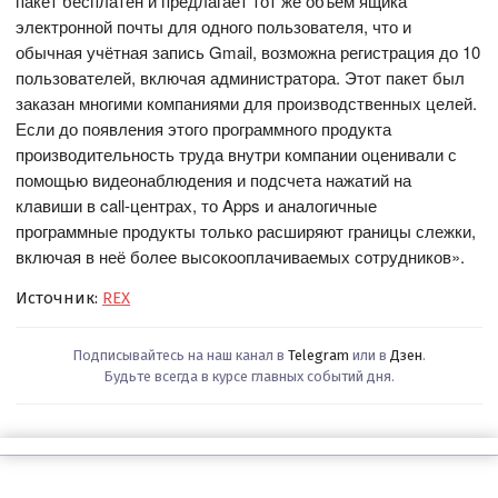
пакет бесплатен и предлагает тот же объём ящика
электронной почты для одного пользователя, что и
обычная учётная запись Gmail, возможна регистрация до 10
пользователей, включая администратора. Этот пакет был
заказан многими компаниями для производственных целей.
Если до появления этого программного продукта
производительность труда внутри компании оценивали с
помощью видеонаблюдения и подсчета нажатий на
клавиши в call-центрах, то Apps и аналогичные
программные продукты только расширяют границы слежки,
включая в неё более высокооплачиваемых сотрудников».
Источник:
REX
Подписывайтесь на наш канал в
Telegram
или в
Дзен
.
Будьте всегда в курсе главных событий дня.