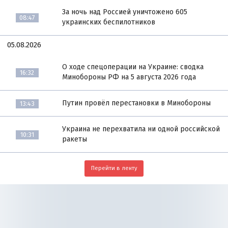
За ночь над Россией уничтожено 605
08:47
украинских беспилотников
05.08.2026
О ходе спецоперации на Украине: сводка
16:32
Минобороны РФ на 5 августа 2026 года
Путин провёл перестановки в Минобороны
13:43
Украина не перехватила ни одной российской
10:31
ракеты
Перейти в ленту