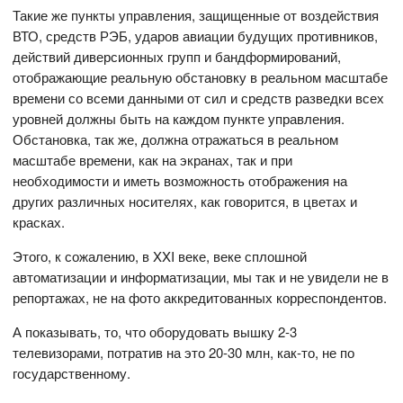
Такие же пункты управления, защищенные от воздействия
ВТО, средств РЭБ, ударов авиации будущих противников,
действий диверсионных групп и бандформирований,
отображающие реальную обстановку в реальном масштабе
времени со всеми данными от сил и средств разведки всех
уровней должны быть на каждом пункте управления.
Обстановка, так же, должна отражаться в реальном
масштабе времени, как на экранах, так и при
необходимости и иметь возможность отображения на
других различных носителях, как говорится, в цветах и
красках.
Этого, к сожалению, в XXI веке, веке сплошной
автоматизации и информатизации, мы так и не увидели не в
репортажах, не на фото аккредитованных корреспондентов.
А показывать, то, что оборудовать вышку 2-3
телевизорами, потратив на это 20-30 млн, как-то, не по
государственному.