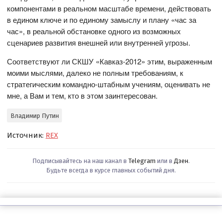
компонентами в реальном масштабе времени, действовать
в едином ключе и по единому замыслу и плану «час за
час», в реальной обстановке одного из возможных
сценариев развития внешней или внутренней угрозы.
Соответствуют ли СКШУ «Кавказ-2012» этим, выраженным
моими мыслями, далеко не полным требованиям, к
стратегическим командно-штабным учениям, оценивать не
мне, а Вам и тем, кто в этом заинтересован.
Владимир Путин
Источник:
REX
Подписывайтесь на наш канал в
Telegram
или в
Дзен
.
Будьте всегда в курсе главных событий дня.