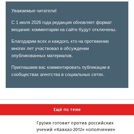
Уважаемые читатели!
С 1 июля 2026 года редакция обновляет формат
вещания: комментарии на сайте будут отключены.
Благодарим всех и каждого, кто на протяжении
многих лет участвовал в обсуждении
опубликованных материалов.
Приглашаем вас комментировать публикации в
сообществах агентства в социальных сетях.
Ещё по теме
Грузия готовит против российских
учений «Кавказ-2012» «ополчение»