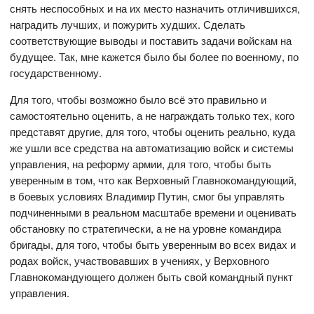
снять неспособных и на их место назначить отличившихся,
наградить лучших, и пожурить худших. Сделать
соответствующие выводы и поставить задачи войскам на
будущее. Так, мне кажется было бы более по военному, по
государственному.
Для того, чтобы возможно было всё это правильно и
самостоятельно оценить, а не награждать только тех, кого
представят другие, для того, чтобы оценить реально, куда
же ушли все средства на автоматизацию войск и системы
управления, на реформу армии, для того, чтобы быть
уверенным в том, что как Верховный Главнокомандующий,
в боевых условиях Владимир Путин, смог бы управлять
подчиненными в реальном масштабе времени и оценивать
обстановку по стратегически, а не на уровне командира
бригады, для того, чтобы быть уверенным во всех видах и
родах войск, участвовавших в учениях, у Верховного
Главнокомандующего должен быть свой командный пункт
управления.