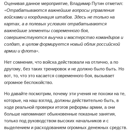
Оценивая данное мероприятие, Владимир Путин отметил:
«Отрабатываются важнейшие вопросы управления
войсками и координация штабов. Здесь не только на
картах, а в полевых условиях отрабатываются
важнейшие элементы современного боя,
совершенствуются выучка и мастерство командиров и
солдат, в целом формируется новый облик российской
армии и флота».
Нет сомнения, что войска действовали на отлично, а по
другому, без таких тренировок и не должно было быть. Но
вот, то, что это касается современного боя, вызывает
огромное беспокойство.
Но давайте посмотрим, почему эти учения не похожи на те,
которые, на наш взгляд, должны действительно быть, в
ходе реальной проверки итогов реформы армии, а они
больше напоминают обыкновенные показные занятия,
только под руководством высоких начальников и с
выделением и расходованием огромных денежных средств.