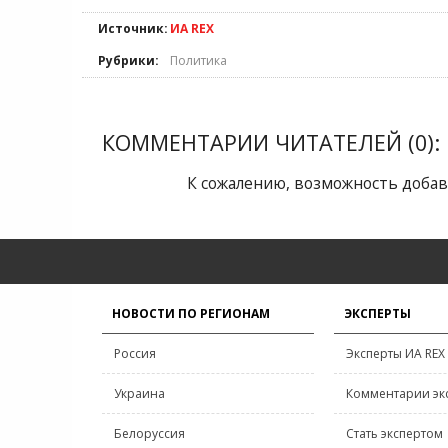
Источник:
ИА REX
Рубрики:
Политика
КОММЕНТАРИИ ЧИТАТЕЛЕЙ (0):
К сожалению, возможность добав
НОВОСТИ ПО РЕГИОНАМ
ЭКСПЕРТЫ
Россия
Эксперты ИА REX
Украина
Комментарии эк
Белоруссия
Стать экспертом