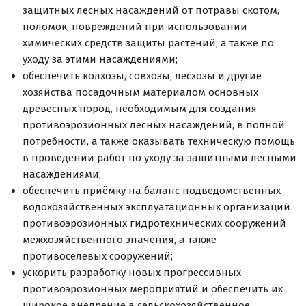
защитных лесных насаждений от потравы скотом,
поломок, повреждений при использовании
химических средств защиты растений, а также по
уходу за этими насаждениями;
обеспечить колхозы, совхозы, лесхозы и другие
хозяйства посадочным материалом основных
древесных пород, необходимым для создания
противоэрозионных лесных насаждений, в полной
потребности, а также оказывать техническую помощь
в проведении работ по уходу за защитными лесными
насаждениями;
обеспечить приёмку на баланс подведомственных
водохозяйственных эксплуатационных организаций
противоэрозионных гидротехнических сооружений
межхозяйственного значения, а также
противоселевых сооружений;
ускорить разработку новых прогрессивных
противоэрозионных мероприятий и обеспечить их
широкое внедрение в сельскохозяйственное