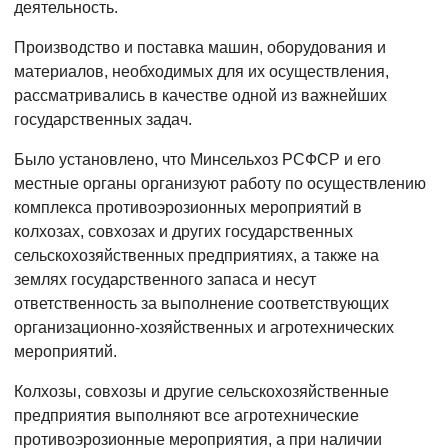
деятельность.
Производство и поставка машин, оборудования и
материалов, необходимых для их осуществления,
рассматривались в качестве одной из важнейших
государственных задач.
Было установлено, что Минсельхоз РСФСР и его
местные органы организуют работу по осуществлению
комплекса противоэрозионных мероприятий в
колхозах, совхозах и других государственных
сельскохозяйственных предприятиях, а также на
землях государственного запаса и несут
ответственность за выполнение соответствующих
организационно-хозяйственных и агротехнических
мероприятий.
Колхозы, совхозы и другие сельскохозяйственные
предприятия выполняют все агротехнические
противоэрозионные мероприятия, а при наличии