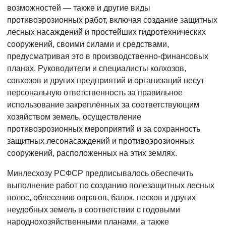
возможностей — также и другие виды
противоэрозионных работ, включая создание защитных
лесных насаждений и простейших гидротехнических
сооружений, своими силами и средствами,
предусматривая это в производственно-финансовых
планах. Руководители и специалисты колхозов,
совхозов и других предприятий и организаций несут
персональную ответственность за правильное
использование закреплённых за соответствующим
хозяйством земель, осуществление
противоэрозионных мероприятий и за сохранность
защитных лесонасаждений и противоэрозионных
сооружений, расположенных на этих землях.
Минлесхозу РСФСР предписывалось обеспечить
выполнение работ по созданию полезащитных лесных
полос, облесению оврагов, балок, песков и других
неудобных земель в соответствии с годовыми
народнохозяйственными планами, а также