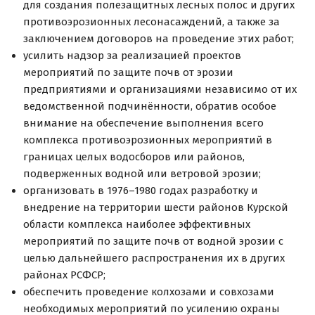
для создания полезащитных лесных полос и других
противоэрозионных лесонасаждений, а также за
заключением договоров на проведение этих работ;
усилить надзор за реализацией проектов
мероприятий по защите почв от эрозии
предприятиями и организациями независимо от их
ведомственной подчинённости, обратив особое
внимание на обеспечение выполнения всего
комплекса противоэрозионных мероприятий в
границах целых водосборов или районов,
подверженных водной или ветровой эрозии;
организовать в 1976–1980 годах разработку и
внедрение на территории шести районов Курской
области комплекса наиболее эффективных
мероприятий по защите почв от водной эрозии с
целью дальнейшего распространения их в других
районах РСФСР;
обеспечить проведение колхозами и совхозами
необходимых мероприятий по усилению охраны