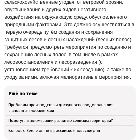
сельскохозяйственные угодья, от ветровой эрозии,
опустынивания и других видов негативного
воздействия на окружающую среду, обусловленного
природными факторами. Это должно осуществляться в
первую очередь путём создания и сохранения
защитных лесов и лесных насаждений (лесных полос).
Требуется предусмотреть мероприятия по созданию и
сохранению лесных полос, в том числе в рамках
лесовосстановления и лесоразведения (с
установлением требований к их созданию), а также по
уходу за ними, включая мелиоративные мероприятия.
Ещё по теме
Проблемы производства и доступности продовольствия
становятся глобальными
Помогут ли агломерации развитию сельских территорий?
Вопрос о Земле опять в российской повестке дня