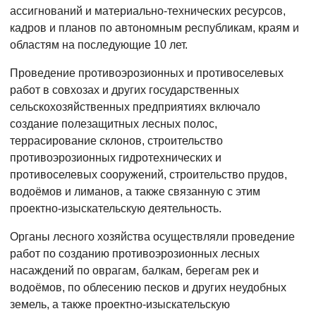
ассигнований и материально-технических ресурсов,
кадров и планов по автономным республикам, краям и
областям на последующие 10 лет.
Проведение противоэрозионных и противоселевых
работ в совхозах и других государственных
сельскохозяйственных предприятиях включало
создание полезащитных лесных полос,
террасирование склонов, строительство
противоэрозионных гидротехнических и
противоселевых сооружений, строительство прудов,
водоёмов и лиманов, а также связанную с этим
проектно-изыскательскую деятельность.
Органы лесного хозяйства осуществляли проведение
работ по созданию противоэрозионных лесных
насаждений по оврагам, балкам, берегам рек и
водоёмов, по облесению песков и других неудобных
земель, а также проектно-изыскательскую