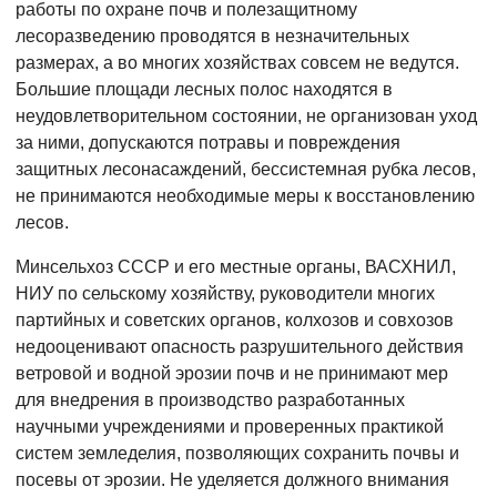
работы по охране почв и полезащитному
лесоразведению проводятся в незначительных
размерах, а во многих хозяйствах совсем не ведутся.
Большие площади лесных полос находятся в
неудовлетворительном состоянии, не организован уход
за ними, допускаются потравы и повреждения
защитных лесонасаждений, бессистемная рубка лесов,
не принимаются необходимые меры к восстановлению
лесов.
Минсельхоз СССР и его местные органы, ВАСХНИЛ,
НИУ по сельскому хозяйству, руководители многих
партийных и советских органов, колхозов и совхозов
недооценивают опасность разрушительного действия
ветровой и водной эрозии почв и не принимают мер
для внедрения в производство разработанных
научными учреждениями и проверенных практикой
систем земледелия, позволяющих сохранить почвы и
посевы от эрозии. Не уделяется должного внимания