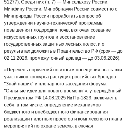
51277). Среди них (п. 7) — Минсельхозу России,
Минфину России, Минобрнауки России совместно с
Минприроды России проработать вопрос об
утверждении научно-технической программы
повышения плодородия почв, включая создание
искусственных грунтов и восстановление
государственных защитных лесных полос, и о
результатах доложить в Правительство РФ (срок — до
02.11.2026, промежуточный доклад — до 03.06.2026).
«Перечень поручений по итогам посещения выставки
участников конкурса растущих российских брендов
"Знай наших" и пленарного заседания форума
"Сильные идеи для нового времени"», утверждённый
Президентом РФ 14.08.2025 № Пр-1823, включает в
себя, в том числе, определение механизмов
бюджетного и внебюджетного финансирования
реализации пилотных проектов и комплексного плана
мероприятий по охране земель, включая