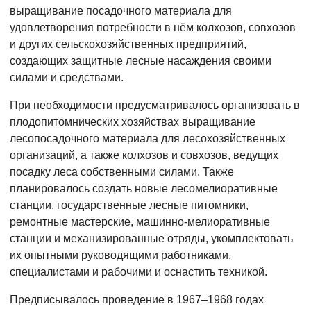
выращивание посадочного материала для
удовлетворения потребности в нём колхозов, совхозов
и других сельскохозяйственных предприятий,
создающих защитные лесные насаждения своими
силами и средствами.
При необходимости предусматривалось организовать в
плодопитомнических хозяйствах выращивание
лесопосадочного материала для лесохозяйственных
организаций, а также колхозов и совхозов, ведущих
посадку леса собственными силами. Также
планировалось создать новые лесомелиоративные
станции, государственные лесные питомники,
ремонтные мастерские, машинно-мелиоративные
станции и механизированные отряды, укомплектовать
их опытными руководящими работниками,
специалистами и рабочими и оснастить техникой.
Предписывалось проведение в 1967–1968 годах