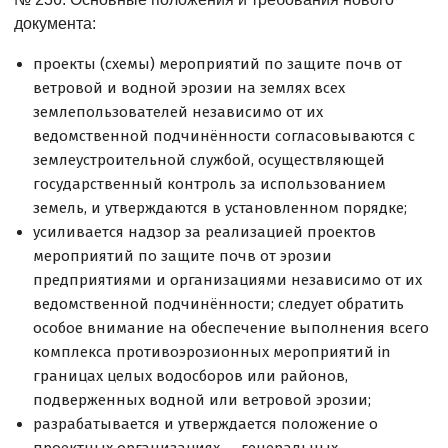
документа:
проекты (схемы) мероприятий по защите почв от
ветровой и водной эрозии на землях всех
землепользователей независимо от их
ведомственной подчинённости согласовываются с
землеустроительной службой, осуществляющей
государственный контроль за использованием
земель, и утверждаются в установленном порядке;
усиливается надзор за реализацией проектов
мероприятий по защите почв от эрозии
предприятиями и организациями независимо от их
ведомственной подчинённости; следует обратить
особое внимание на обеспечение выполнения всего
комплекса противоэрозионных мероприятий in
границах целых водосборов или районов,
подверженных водной или ветровой эрозии;
разрабатывается и утверждается положение о
проектных организациях — генеральных