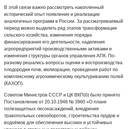
В этой связи важно рассмотреть накопленный
исторический опыт появления и реализации
аналогичных программ в России. За рассматриваемый
период можно выделить ряд этапов трансформации
сельского хозяйства, изменения порядка
финансирования его деятельности, наделения
агропредприятий производственными активами и
изменения структуры органов управления АПК. По-
разному решались вопросы оценки и воспроизводства
плодородия почв, мелиорации, проведения работ по
комплексному агрохимическому окультуриванию полей
(КАХОП).
Советом Министров СССР и ЦК ВКП(б) было принято
Постановление от 20.10.1948 № 3960 «О плане
полезащитных лесонасаждений, внедрения
травопольных севооборотов, строительства прудов и
водоёмов для обеспечения высоких и устойчивых