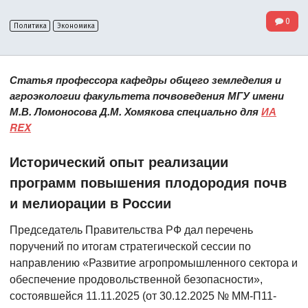
0
Политика
Экономика
Статья профессора кафедры общего земледелия и
агроэкологии факультета почвоведения МГУ имени
М.В. Ломоносова Д.М. Хомякова специально для
ИА
REX
Исторический опыт реализации
программ повышения плодородия почв
и мелиорации в России
Председатель Правительства РФ дал перечень
поручений по итогам стратегической сессии по
направлению «Развитие агропромышленного сектора и
обеспечение продовольственной безопасности»,
состоявшейся 11.11.2025 (от 30.12.2025 № ММ-П11-