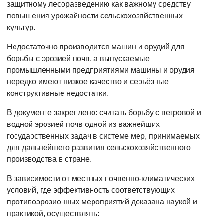
защитному лесоразведению как важному средству
повышения урожайности сельскохозяйственных
культур.
Недостаточно производится машин и орудий для
борьбы с эрозией почв, а выпускаемые
промышленными предприятиями машины и орудия
нередко имеют низкое качество и серьёзные
конструктивные недостатки.
В документе закреплено: считать борьбу с ветровой и
водной эрозией почв одной из важнейших
государственных задач в системе мер, принимаемых
для дальнейшего развития сельскохозяйственного
производства в стране.
В зависимости от местных почвенно-климатических
условий, где эффективность соответствующих
противоэрозионных мероприятий доказана наукой и
практикой, осуществлять: