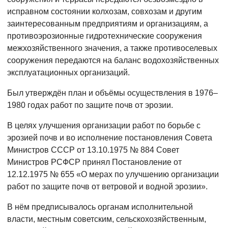
исправном состоянии колхозам, совхозам и другим
заинтересованным предприятиям и организациям, а
противоэрозионные гидротехнические сооружения
межхозяйственного значения, а также противоселевых
сооружения передаются на баланс водохозяйственных
эксплуатационных организаций.
Был утверждён план и объёмы осуществления в 1976–
1980 годах работ по защите почв от эрозии.
В целях улучшения организации работ по борьбе с
эрозией почв и во исполнение постановления Совета
Министров СССР от 13.10.1975 № 884 Совет
Министров РСФСР принял Постановление от
12.12.1975 № 655 «О мерах по улучшению организации
работ по защите почв от ветровой и водной эрозии».
В нём предписывалось органам исполнительной
власти, местным советским, сельскохозяйственным,