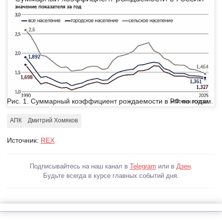
Рис. 1. Суммарный коэффициент рождаемости в РФ по годам.
АПК
Дмитрий Хомяков
Источник:
REX
Подписывайтесь на наш канал в
Telegram
или в
Дзен
.
Будьте всегда в курсе главных событий дня.