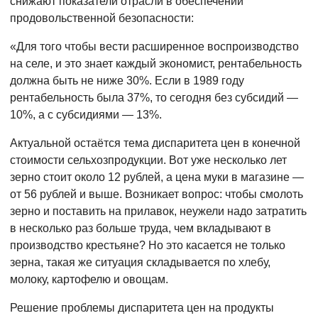
снижают показатели отрасли в обеспечении
продовольственной безопасности:
«Для того чтобы вести расширенное воспроизводство
на селе, и это знает каждый экономист, рентабельность
должна быть не ниже 30%. Если в 1989 году
рентабельность была 37%, то сегодня без субсидий —
10%, а с субсидиями — 13%.
Актуальной остаётся тема диспаритета цен в конечной
стоимости сельхозпродукции. Вот уже несколько лет
зерно стоит около 12 рублей, а цена муки в магазине —
от 56 рублей и выше. Возникает вопрос: чтобы смолоть
зерно и поставить на прилавок, неужели надо затратить
в несколько раз больше труда, чем вкладывают в
производство крестьяне? Но это касается не только
зерна, такая же ситуация складывается по хлебу,
молоку, картофелю и овощам.
Решение проблемы диспаритета цен на продукты