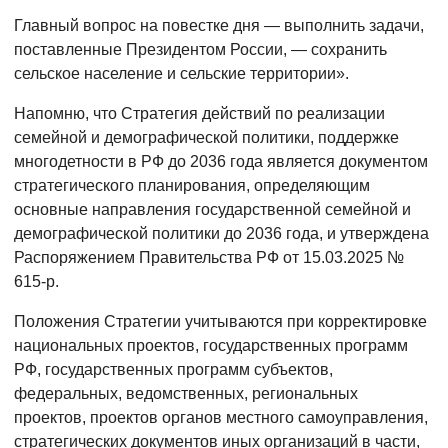
Главный вопрос на повестке дня — выполнить задачи,
поставленные Президентом России, — сохранить
сельское население и сельские территории».
Напомню, что Стратегия действий по реализации
семейной и демографической политики, поддержке
многодетности в РФ до 2036 года является документом
стратегического планирования, определяющим
основные направления государственной семейной и
демографической политики до 2036 года, и утверждена
Распоряжением Правительства РФ от 15.03.2025 №
615-р.
Положения Стратегии учитываются при корректировке
национальных проектов, государственных программ
РФ, государственных программ субъектов,
федеральных, ведомственных, региональных
проектов, проектов органов местного самоуправления,
стратегических документов иных организаций в части,