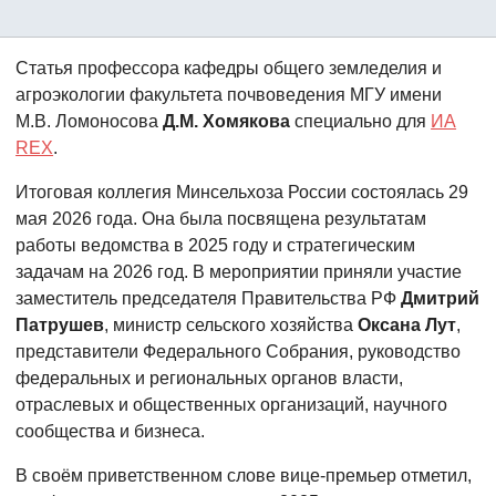
Статья профессора кафедры общего земледелия и
агроэкологии факультета почвоведения МГУ имени
М.В. Ломоносова
Д.М. Хомякова
специально для
ИА
REX
.
Итоговая коллегия Минсельхоза России состоялась 29
мая 2026 года. Она была посвящена результатам
работы ведомства в 2025 году и стратегическим
задачам на 2026 год. В мероприятии приняли участие
заместитель председателя Правительства РФ
Дмитрий
Патрушев
, министр сельского хозяйства
Оксана Лут
,
представители Федерального Собрания, руководство
федеральных и региональных органов власти,
отраслевых и общественных организаций, научного
сообщества и бизнеса.
В своём приветственном слове вице-премьер отметил,