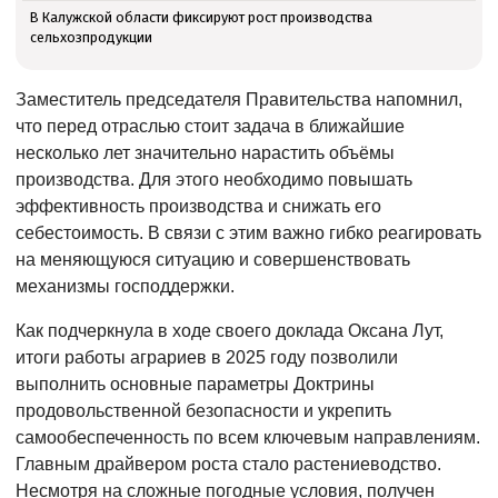
В Калужской области фиксируют рост производства
сельхозпродукции
Заместитель председателя Правительства напомнил,
что перед отраслью стоит задача в ближайшие
несколько лет значительно нарастить объёмы
производства. Для этого необходимо повышать
эффективность производства и снижать его
себестоимость. В связи с этим важно гибко реагировать
на меняющуюся ситуацию и совершенствовать
механизмы господдержки.
Как подчеркнула в ходе своего доклада Оксана Лут,
итоги работы аграриев в 2025 году позволили
выполнить основные параметры Доктрины
продовольственной безопасности и укрепить
самообеспеченность по всем ключевым направлениям.
Главным драйвером роста стало растениеводство.
Несмотря на сложные погодные условия, получен