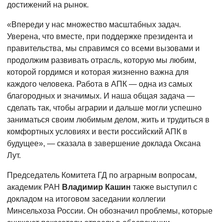
достижений на рынок.
«Впереди у нас множество масштабных задач.
Уверена, что вместе, при поддержке президента и
правительства, мы справимся со всеми вызовами и
продолжим развивать отрасль, которую мы любим,
которой гордимся и которая жизненно важна для
каждого человека. Работа в АПК — одна из самых
благородных и значимых. И наша общая задача —
сделать так, чтобы аграрии и дальше могли успешно
заниматься своим любимым делом, жить и трудиться в
комфортных условиях и вести российский АПК в
будущее», — сказала в завершение доклада Оксана
Лут.
Председатель Комитета ГД по аграрным вопросам,
академик РАН
Владимир Кашин
также выступил с
докладом на итоговом заседании коллегии
Минсельхоза России. Он обозначил проблемы, которые