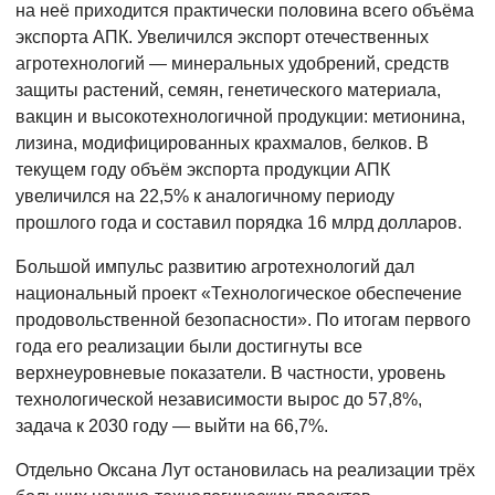
на неё приходится практически половина всего объёма
экспорта АПК. Увеличился экспорт отечественных
агротехнологий — минеральных удобрений, средств
защиты растений, семян, генетического материала,
вакцин и высокотехнологичной продукции: метионина,
лизина, модифицированных крахмалов, белков. В
текущем году объём экспорта продукции АПК
увеличился на 22,5% к аналогичному периоду
прошлого года и составил порядка 16 млрд долларов.
Большой импульс развитию агротехнологий дал
национальный проект «Технологическое обеспечение
продовольственной безопасности». По итогам первого
года его реализации были достигнуты все
верхнеуровневые показатели. В частности, уровень
технологической независимости вырос до 57,8%,
задача к 2030 году — выйти на 66,7%.
Отдельно Оксана Лут остановилась на реализации трёх