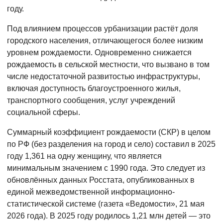
году.
Под влиянием процессов урбанизации растёт доля
городского населения, отличающегося более низким
уровнем рождаемости. Одновременно снижается
рождаемость в сельской местности, что вызвано в том
числе недостаточной развитостью инфраструктуры,
включая доступность благоустроенного жилья,
транспортного сообщения, услуг учреждений
социальной сферы.
Суммарный коэффициент рождаемости (СКР) в целом
по РФ (без разделения на город и село) составил в 2025
году 1,361 на одну женщину, что является
минимальным значением с 1990 года. Это следует из
обновлённых данных Росстата, опубликованных в
единой межведомственной информационно-
статистической системе (газета «Ведомости», 21 мая
2026 года). В 2025 году родилось 1,21 млн детей — это