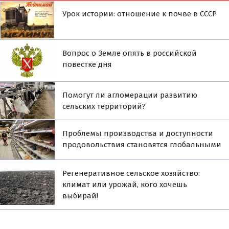
Урок истории: отношение к почве в СССР
Вопрос о Земле опять в российской
повестке дня
Помогут ли агломерации развитию
сельских территорий?
Проблемы производства и доступности
продовольствия становятся глобальными
Регенеративное сельское хозяйство:
климат или урожай, кого хочешь
выбирай!