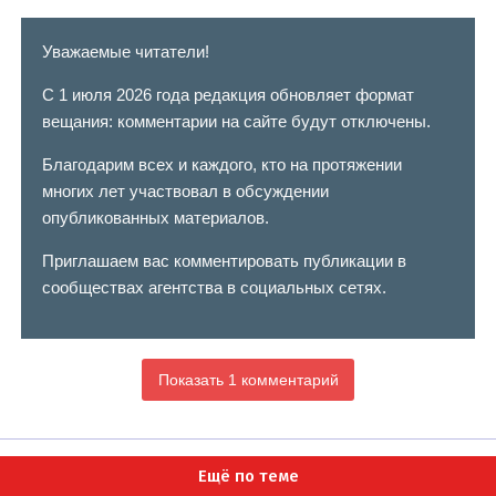
Уважаемые читатели!
С 1 июля 2026 года редакция обновляет формат
вещания: комментарии на сайте будут отключены.
Благодарим всех и каждого, кто на протяжении
многих лет участвовал в обсуждении
опубликованных материалов.
Приглашаем вас комментировать публикации в
сообществах агентства в социальных сетях.
Показать 1 комментарий
Ещё по теме