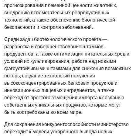
прогнозирования племенной ценности животных,
внедрению вспомогательных репродуктивных
технологий, а также обеспечению биологической
безопасности и контроля заболеваний.
Среди задач биотехнологического проекта —
разработка и совершенствование штаммов-
продуцентов, а также оптимизация питательных сред и
условий их культивирования, работа над новыми
фагоустойчивыми штаммами для снижения возможных
потерь, создание технологий получения
высококонцентрированных белковых продуктов и
инновационных пищевых ингредиентов, а также
переход от простого замещения импорта к созданию
собственных уникальных продуктов, которые могут
быть востребованы во всём мире.
Для сохранения конкурентоспособности министерство
переходит к модели ускоренного вывода новых