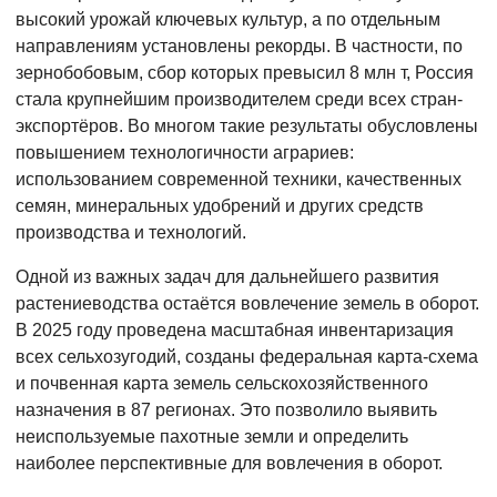
высокий урожай ключевых культур, а по отдельным
направлениям установлены рекорды. В частности, по
зернобобовым, сбор которых превысил 8 млн т, Россия
стала крупнейшим производителем среди всех стран-
экспортёров. Во многом такие результаты обусловлены
повышением технологичности аграриев:
использованием современной техники, качественных
семян, минеральных удобрений и других средств
производства и технологий.
Одной из важных задач для дальнейшего развития
растениеводства остаётся вовлечение земель в оборот.
В 2025 году проведена масштабная инвентаризация
всех сельхозугодий, созданы федеральная карта-схема
и почвенная карта земель сельскохозяйственного
назначения в 87 регионах. Это позволило выявить
неиспользуемые пахотные земли и определить
наиболее перспективные для вовлечения в оборот.