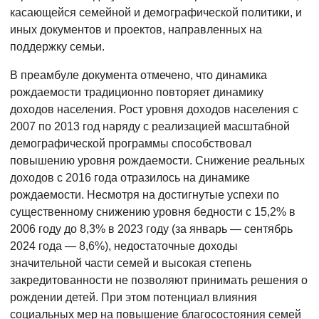
касающейся семейной и демографической политики, и
иных документов и проектов, направленных на
поддержку семьи.
В преамбуле документа отмечено, что динамика
рождаемости традиционно повторяет динамику
доходов населения. Рост уровня доходов населения с
2007 по 2013 год наряду с реализацией масштабной
демографической программы способствовал
повышению уровня рождаемости. Снижение реальных
доходов с 2016 года отразилось на динамике
рождаемости. Несмотря на достигнутые успехи по
существенному снижению уровня бедности с 15,2% в
2006 году до 8,3% в 2023 году (за январь — сентябрь
2024 года — 8,6%), недостаточные доходы
значительной части семей и высокая степень
закредитованности не позволяют принимать решения о
рождении детей. При этом потенциал влияния
социальных мер на повышение благосостояния семей