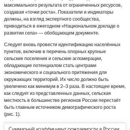
максимального результата от ограниченных ресурсов,
создавая «точки роста». Показатели и индикаторы
должны, на взгляд экспертного сообщества,
приводиться в ежегодном «Национальном докладе о
развитии села» — обобщающем документе.
Следует вновь провести идентификацию населённых
пунктов, включив в перечень опорных крупные
сельские поселения и сельские агломерации,
обладающие потенциалом стать центрами
экономического и социального притяжения для
окружающих территорий. Их число должно быть
увеличено как минимум в 2–3 раза. В настоящее время,
как следует из представленных данных, сельская
местность в большинстве регионов России перестаёт
быть главным источником демографического роста
(рис. 1).