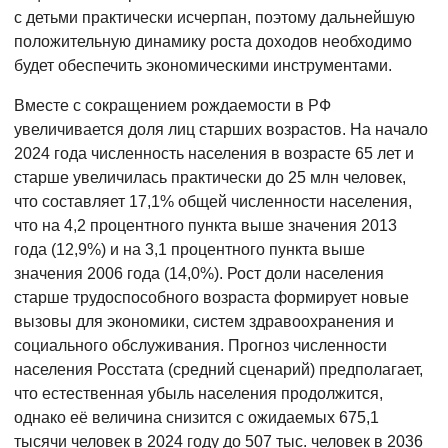
с детьми практически исчерпан, поэтому дальнейшую
положительную динамику роста доходов необходимо
будет обеспечить экономическими инструментами.
Вместе с сокращением рождаемости в РФ
увеличивается доля лиц старших возрастов. На начало
2024 года численность населения в возрасте 65 лет и
старше увеличилась практически до 25 млн человек,
что составляет 17,1% общей численности населения,
что на 4,2 процентного пункта выше значения 2013
года (12,9%) и на 3,1 процентного пункта выше
значения 2006 года (14,0%). Рост доли населения
старше трудоспособного возраста формирует новые
вызовы для экономики, систем здравоохранения и
социального обслуживания. Прогноз численности
населения Росстата (средний сценарий) предполагает,
что естественная убыль населения продолжится,
однако её величина снизится с ожидаемых 675,1
тысячи человек в 2024 году до 507 тыс. человек в 2036