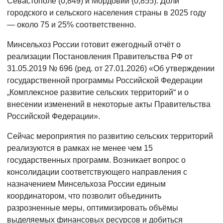
Севастополе (0,849) и Мордовии (0,855). Доли
городского и сельского населения страны в 2025 году
— около 75 и 25% соответственно.
Минсельхоз России готовит ежегодный отчёт о
реализации Постановления Правительства РФ от
31.05.2019 № 696 (ред. от 27.01.2026) «Об утверждении
государственной программы Российской Федерации
„Комплексное развитие сельских территорий“ и о
внесении изменений в некоторые акты Правительства
Российской Федерации».
Сейчас мероприятия по развитию сельских территорий
реализуются в рамках не менее чем 15
государственных программ. Возникает вопрос о
консолидации соответствующего направления с
назначением Минсельхоза России единым
координатором, что позволит объединить
разрозненные меры, оптимизировать объёмы
выделяемых финансовых ресурсов и добиться