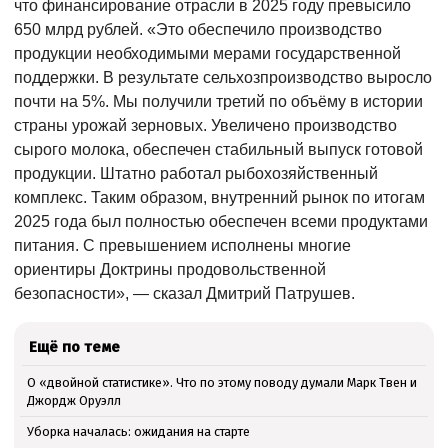
что финансирование отрасли в 2025 году превысило
650 млрд рублей. «Это обеспечило производство
продукции необходимыми мерами государственной
поддержки. В результате сельхозпроизводство выросло
почти на 5%. Мы получили третий по объёму в истории
страны урожай зерновых. Увеличено производство
сырого молока, обеспечен стабильный выпуск готовой
продукции. Штатно работал рыбохозяйственный
комплекс. Таким образом, внутренний рынок по итогам
2025 года был полностью обеспечен всеми продуктами
питания. С превышением исполнены многие
ориентиры Доктрины продовольственной
безопасности», — сказал Дмитрий Патрушев.
Ещё по теме
О «двойной статистике». Что по этому поводу думали Марк Твен и
Джордж Оруэлл
Уборка началась: ожидания на старте