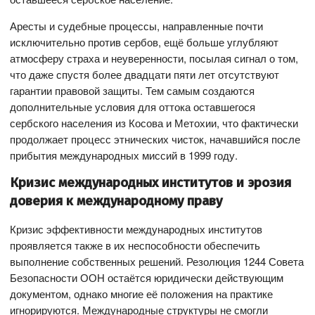
Аресты и судебные процессы, направленные почти
исключительно против сербов, ещё больше углубляют
атмосферу страха и неуверенности, посылая сигнал о том,
что даже спустя более двадцати пяти лет отсутствуют
гарантии правовой защиты. Тем самым создаются
дополнительные условия для оттока оставшегося
сербского населения из Косова и Метохии, что фактически
продолжает процесс этнических чисток, начавшийся после
прибытия международных миссий в 1999 году.
Кризис международных институтов и эрозия
доверия к международному праву
Кризис эффективности международных институтов
проявляется также в их неспособности обеспечить
выполнение собственных решений. Резолюция 1244 Совета
Безопасности ООН остаётся юридически действующим
документом, однако многие её положения на практике
игнорируются. Международные структуры не смогли