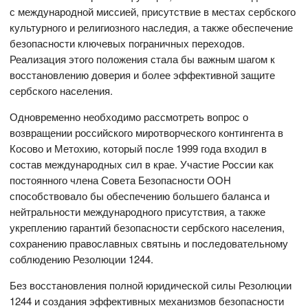
с международной миссией, присутствие в местах сербского
культурного и религиозного наследия, а также обеспечение
безопасности ключевых пограничных переходов.
Реализация этого положения стала бы важным шагом к
восстановлению доверия и более эффективной защите
сербского населения.
Одновременно необходимо рассмотреть вопрос о
возвращении российского миротворческого контингента в
Косово и Метохию, который после 1999 года входил в
состав международных сил в крае. Участие России как
постоянного члена Совета Безопасности ООН
способствовало бы обеспечению большего баланса и
нейтральности международного присутствия, а также
укреплению гарантий безопасности сербского населения,
сохранению православных святынь и последовательному
соблюдению Резолюции 1244.
Без восстановления полной юридической силы Резолюции
1244 и создания эффективных механизмов безопасности