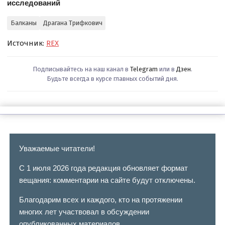
исследований
Балканы
Драгана Трифкович
Источник:
REX
Подписывайтесь на наш канал в
Telegram
или в
Дзен
.
Будьте всегда в курсе главных событий дня.
Уважаемые читатели!
С 1 июля 2026 года редакция обновляет формат
вещания: комментарии на сайте будут отключены.
Благодарим всех и каждого, кто на протяжении
многих лет участвовал в обсуждении
опубликованных материалов.