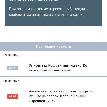
Приглашаем вас комментировать публикации в
сообществах агентства в социальных сетях.
Последние новости
09.08.2026
За ночь над Россией уничтожено 153
09:33
украинских беспилотника
08.08.2026
Анатомия уступки: как Россия потеряла
лучшие рыбопромысловые районы
09:02
Баренцева моря