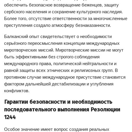
обеспечить безопасное возвращение беженцев, защиту
сербского населения и сохранение культурного наследия.
Более того, отсутствие ответственности за многочисленные
преступления создало атмосферу безнаказанности.
Балканский опыт свидетельствует о необходимости
серьёзного переосмысления концепции международных
миротворческих миссий. Миротворческие миссии не могут
быть эффективными без строгого соблюдения
международного права, политической нейтральности и
равной защиты всех этнических и религиозных групп. В
противном случае международное присутствие становится
фактором дальнейшей дестабилизации и углубления
конфликтов.
Гарантии безопасности и необходимость
последовательного выполнения Резолюции
1244
Особое значение имеет вопрос создания реальных