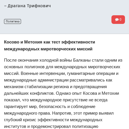
– Драгана Трифкович
0
Политика
Косово и Метохия как тест эффективности
международных миротворческих миссий
После окончания холодной войны Балканы стали одним из
основных полигонов для международных миротворческих
миссий. Военные интервенции, гуманитарные операции и
международные администрации рассматривались как
механизм стабилизации региона и предотвращения
дальнейших конфликтов. Однако опыт Косова и Метохии
показал, что международное присутствие не всегда
гарантирует мир, безопасность и соблюдение
международного права. Напротив, этот пример выявил
глубокий кризис эффективности международных
институтов и продемонстрировал политизацию