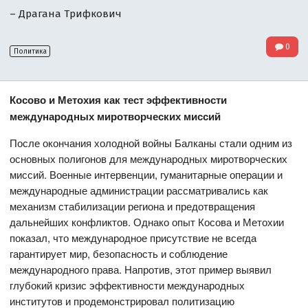
– Драгана Трифкович
0
Политика
Косово и Метохия как тест эффективности
международных миротворческих миссий
После окончания холодной войны Балканы стали одним из
основных полигонов для международных миротворческих
миссий. Военные интервенции, гуманитарные операции и
международные администрации рассматривались как
механизм стабилизации региона и предотвращения
дальнейших конфликтов. Однако опыт Косова и Метохии
показал, что международное присутствие не всегда
гарантирует мир, безопасность и соблюдение
международного права. Напротив, этот пример выявил
глубокий кризис эффективности международных
институтов и продемонстрировал политизацию