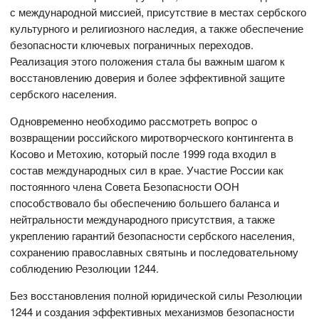
с международной миссией, присутствие в местах сербского
культурного и религиозного наследия, а также обеспечение
безопасности ключевых пограничных переходов.
Реализация этого положения стала бы важным шагом к
восстановлению доверия и более эффективной защите
сербского населения.
Одновременно необходимо рассмотреть вопрос о
возвращении российского миротворческого контингента в
Косово и Метохию, который после 1999 года входил в
состав международных сил в крае. Участие России как
постоянного члена Совета Безопасности ООН
способствовало бы обеспечению большего баланса и
нейтральности международного присутствия, а также
укреплению гарантий безопасности сербского населения,
сохранению православных святынь и последовательному
соблюдению Резолюции 1244.
Без восстановления полной юридической силы Резолюции
1244 и создания эффективных механизмов безопасности