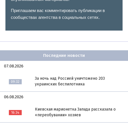
Приглашаем вас комментировать публикации в
сообществах агентства в социальных сетях.
Последние новости
07.08.2026
За ночь над Россией уничтожено 203
09:32
украинских беспилотника
06.08.2026
Киевская марионетка Запада рассказала о
16:34
«переобувании» хозяев