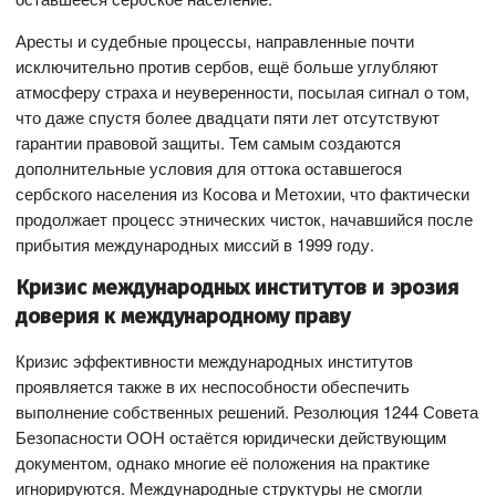
Аресты и судебные процессы, направленные почти
исключительно против сербов, ещё больше углубляют
атмосферу страха и неуверенности, посылая сигнал о том,
что даже спустя более двадцати пяти лет отсутствуют
гарантии правовой защиты. Тем самым создаются
дополнительные условия для оттока оставшегося
сербского населения из Косова и Метохии, что фактически
продолжает процесс этнических чисток, начавшийся после
прибытия международных миссий в 1999 году.
Кризис международных институтов и эрозия
доверия к международному праву
Кризис эффективности международных институтов
проявляется также в их неспособности обеспечить
выполнение собственных решений. Резолюция 1244 Совета
Безопасности ООН остаётся юридически действующим
документом, однако многие её положения на практике
игнорируются. Международные структуры не смогли