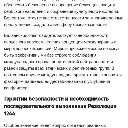
обеспечить безопасное возвращение беженцев, защиту
сербского населения и сохранение культурного наследия.
Более того, отсутствие ответственности за многочисленные
преступления создало атмосферу безнаказанности.
Балканский опыт свидетельствует о необходимости
серьёзного переосмысления концепции международных
миротворческих миссий. Миротворческие миссии не могут
быть эффективными без строгого соблюдения
международного права, политической нейтральности и
равной защиты всех этнических и религиозных групп. В
противном случае международное присутствие становится
фактором дальнейшей дестабилизации и углубления
конфликтов.
Гарантии безопасности и необходимость
последовательного выполнения Резолюции
1244
Особое значение имеет вопрос создания реальных