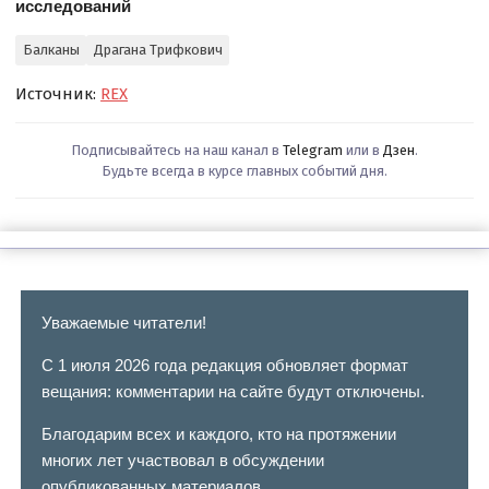
исследований
Балканы
Драгана Трифкович
Источник:
REX
Подписывайтесь на наш канал в
Telegram
или в
Дзен
.
Будьте всегда в курсе главных событий дня.
Уважаемые читатели!
С 1 июля 2026 года редакция обновляет формат
вещания: комментарии на сайте будут отключены.
Благодарим всех и каждого, кто на протяжении
многих лет участвовал в обсуждении
опубликованных материалов.