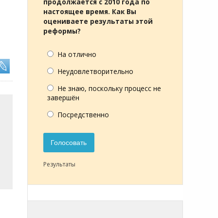
продолжается с 2010 года по
настоящее время. Как Вы
оцениваете результаты этой
реформы?
На отлично
Неудовлетворительно
Не знаю, поскольку процесс не
завершён
Посредственно
Голосовать
Результаты