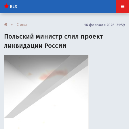
REX
»
Статьи
16 февраля 2026 21:59
Польский министр слил проект
ликвидации России