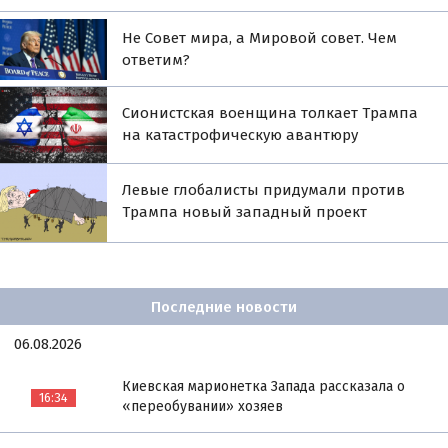
Не Совет мира, а Мировой совет. Чем
ответим?
Сионистская военщина толкает Трампа
на катастрофическую авантюру
Левые глобалисты придумали против
Трампа новый западный проект
Последние новости
06.08.2026
Киевская марионетка Запада рассказала о
16:34
«переобувании» хозяев