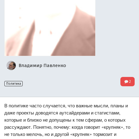
Владимир Павленко
2
Политика
В политике часто случается, что важные мысли, планы и
даже проекты доводятся аутсайдерами и статистами,
которые и близко не допущены к тем сферам, о которых
рассуждают. Понятно, почему: когда говорит «крупняк», то
не только мелочь, но и другой «крупняк» тормозит и