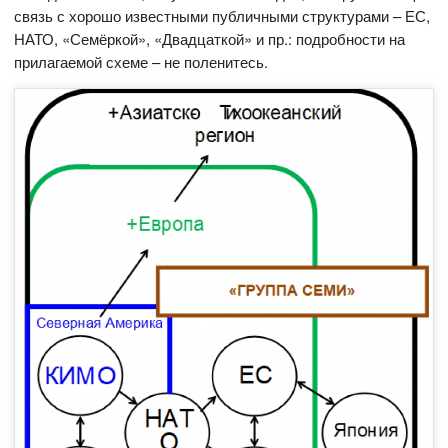
связь с хорошо известными публичными структурами – ЕС,
НАТО, «Семёркой», «Двадцаткой» и пр.: подробности на
прилагаемой схеме – не поленитесь.