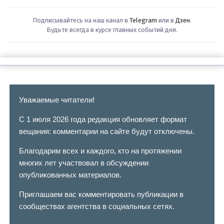
Подписывайтесь на наш канал в
Telegram
или в
Дзен
.
Будьте всегда в курсе главных событий дня.
Уважаемые читатели!
С 1 июля 2026 года редакция обновляет формат
вещания: комментарии на сайте будут отключены.
Благодарим всех и каждого, кто на протяжении
многих лет участвовал в обсуждении
опубликованных материалов.
Приглашаем вас комментировать публикации в
сообществах агентства в социальных сетях.