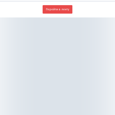
Перейти в ленту