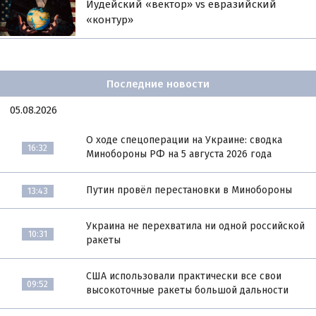
Иудейский «вектор» vs евразийский
«контур»
Последние новости
05.08.2026
О ходе спецоперации на Украине: сводка
16:32
Минобороны РФ на 5 августа 2026 года
Путин провёл перестановки в Минобороны
13:43
Украина не перехватила ни одной российской
10:31
ракеты
США использовали практически все свои
09:52
высокоточные ракеты большой дальности