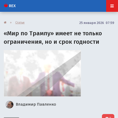
REX
»
Статьи
25 января 2026 07:59
«Мир по Трампу» имеет не только
ограничения, но и срок годности
Владимир Павленко