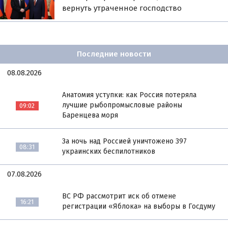
вернуть утраченное господство
Последние новости
08.08.2026
Анатомия уступки: как Россия потеряла
лучшие рыбопромысловые районы
09:02
Баренцева моря
За ночь над Россией уничтожено 397
08:31
украинских беспилотников
07.08.2026
ВС РФ рассмотрит иск об отмене
16:21
регистрации «Яблока» на выборы в Госдуму