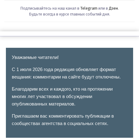
Подписывайтесь на наш канал в
Telegram
или в
Дзен
.
Будьте всегда в курсе главных событий дня.
Уважаемые читатели!
С 1 июля 2026 года редакция обновляет формат
вещания: комментарии на сайте будут отключены.
Благодарим всех и каждого, кто на протяжении
многих лет участвовал в обсуждении
опубликованных материалов.
Приглашаем вас комментировать публикации в
сообществах агентства в социальных сетях.