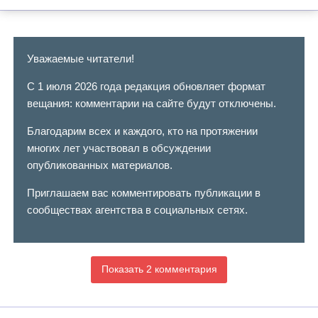
Уважаемые читатели!
С 1 июля 2026 года редакция обновляет формат
вещания: комментарии на сайте будут отключены.
Благодарим всех и каждого, кто на протяжении
многих лет участвовал в обсуждении
опубликованных материалов.
Приглашаем вас комментировать публикации в
сообществах агентства в социальных сетях.
Показать 2 комментария