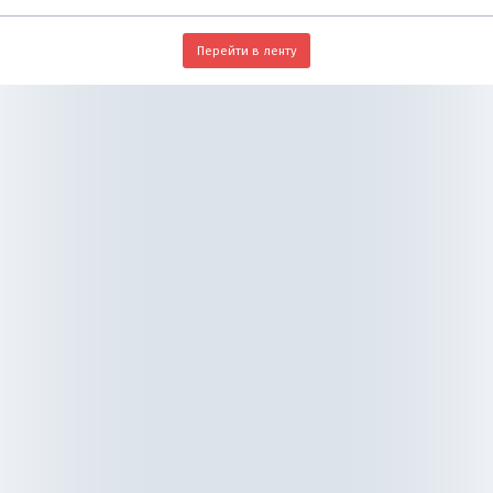
Перейти в ленту