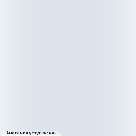
Анатомия уступки: как