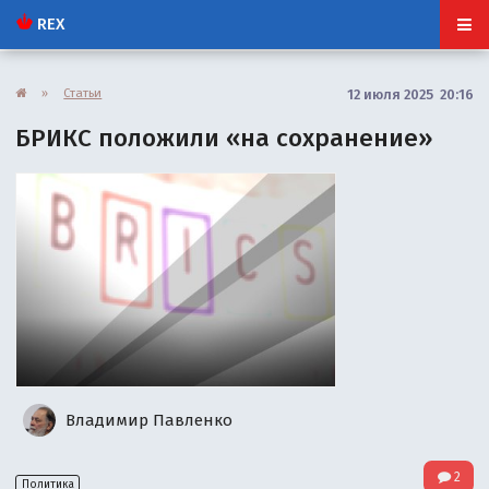
REX
»
Статьи
12 июля 2025 20:16
БРИКС положили «на сохранение»
Владимир Павленко
2
Политика