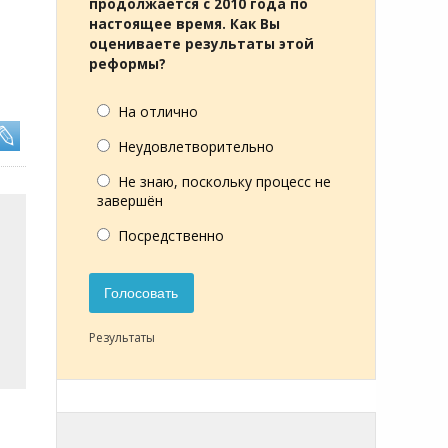
продолжается с 2010 года по
настоящее время. Как Вы
оцениваете результаты этой
реформы?
На отлично
Неудовлетворительно
Не знаю, поскольку процесс не
завершён
Посредственно
Голосовать
Результаты