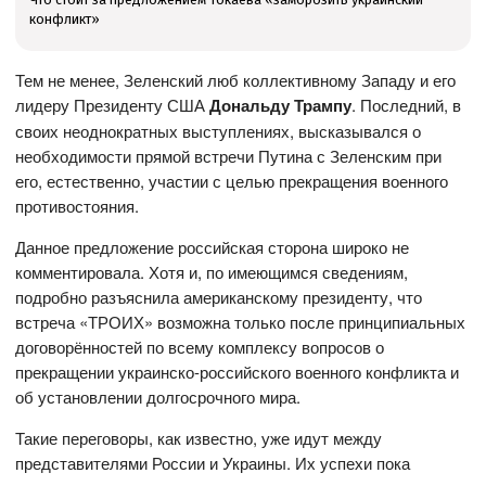
конфликт»
Тем не менее, Зеленский люб коллективному Западу и его
лидеру Президенту США
Дональду Трампу
. Последний, в
своих неоднократных выступлениях, высказывался о
необходимости прямой встречи Путина с Зеленским при
его, естественно, участии с целью прекращения военного
противостояния.
Данное предложение российская сторона широко не
комментировала. Хотя и, по имеющимся сведениям,
подробно разъяснила американскому президенту, что
встреча «ТРОИХ» возможна только после принципиальных
договорённостей по всему комплексу вопросов о
прекращении украинско-российского военного конфликта и
об установлении долгосрочного мира.
Такие переговоры, как известно, уже идут между
представителями России и Украины. Их успехи пока