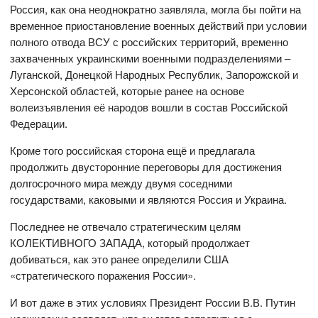
Россия, как она неоднократно заявляла, могла бы пойти на
временное приостановление военных действий при условии
полного отвода ВСУ с российских территорий, временно
захваченных украинскими военными подразделениями –
Луганской, Донецкой Народных Республик, Запорожской и
Херсонской областей, которые ранее на основе
волеизъявления её народов вошли в состав Российской
Федерации.
Кроме того российская сторона ещё и предлагала
продолжить двусторонние переговоры для достижения
долгосрочного мира между двумя соседними
государствами, каковыми и являются Россия и Украина.
Последнее не отвечало стратегическим целям
КОЛЕКТИВНОГО ЗАПАДА, который продолжает
добиваться, как это ранее определили США
«стратегического поражения России».
И вот даже в этих условиях Президент России В.В. Путин