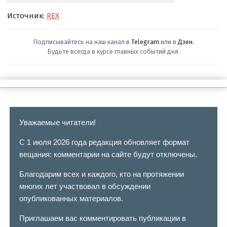
Источник:
REX
Подписывайтесь на наш канал в
Telegram
или в
Дзен
.
Будьте всегда в курсе главных событий дня.
Уважаемые читатели!
С 1 июля 2026 года редакция обновляет формат
вещания: комментарии на сайте будут отключены.
Благодарим всех и каждого, кто на протяжении
многих лет участвовал в обсуждении
опубликованных материалов.
Приглашаем вас комментировать публикации в