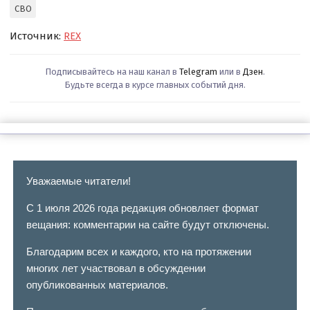
СВО
Источник:
REX
Подписывайтесь на наш канал в
Telegram
или в
Дзен
.
Будьте всегда в курсе главных событий дня.
Уважаемые читатели!
С 1 июля 2026 года редакция обновляет формат
вещания: комментарии на сайте будут отключены.
Благодарим всех и каждого, кто на протяжении
многих лет участвовал в обсуждении
опубликованных материалов.