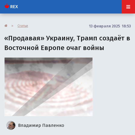
REX
»
Статьи
13 февраля 2025 18:53
«Продавая» Украину, Трамп создаёт в
Восточной Европе очаг войны
Владимир Павленко