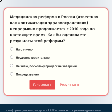
Медицинская реформа в России (известная
как «оптимизация здравоохранения»)
непрерывно продолжается с 2010 года по
настоящее время. Как Вы оцениваете
результаты этой реформы?
На отлично
Неудовлетворительно
Не знаю, поскольку процесс не завершён
Посредственно
Результаты
На информационном ресурсе ИА REX применяются рекомендательные