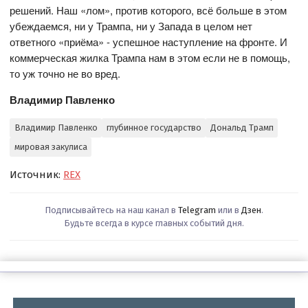
решений. Наш «лом», против которого, всё больше в этом
убеждаемся, ни у Трампа, ни у Запада в целом нет
ответного «приёма» - успешное наступление на фронте. И
коммерческая жилка Трампа нам в этом если не в помощь,
то уж точно не во вред.
Владимир Павленко
Владимир Павленко
глубинное государство
Дональд Трамп
мировая закулиса
Источник:
REX
Подписывайтесь на наш канал в
Telegram
или в
Дзен
.
Будьте всегда в курсе главных событий дня.