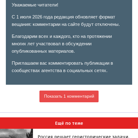
Уважаемые читатели!
С 1 июля 2026 года редакция обновляет формат
вещания: комментарии на сайте будут отключены.
Благодарим всех и каждого, кто на протяжении
многих лет участвовал в обсуждении
опубликованных материалов.
Приглашаем вас комментировать публикации в
сообществах агентства в социальных сетях.
Показать 1 комментарий
Ещё по теме
Россия решает геоисторические задачи,