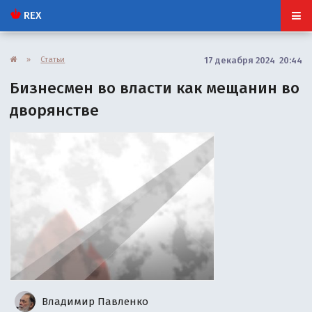
REX
»
Статьи
17 декабря 2024 20:44
Бизнесмен во власти как мещанин во
дворянстве
Владимир Павленко