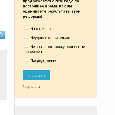
продолжается с 2010 года по
настоящее время. Как Вы
оцениваете результаты этой
реформы?
На отлично
Неудовлетворительно
Не знаю, поскольку процесс не
завершён
Посредственно
Голосовать
Результаты