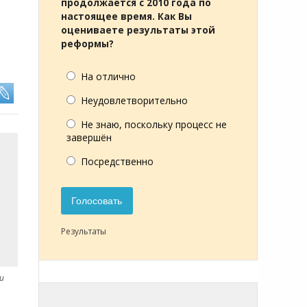
продолжается с 2010 года по
настоящее время. Как Вы
оцениваете результаты этой
реформы?
На отлично
Неудовлетворительно
Не знаю, поскольку процесс не
завершён
Посредственно
Голосовать
Результаты
u