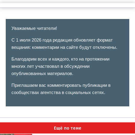
Уважаемые читатели!
С 1 июля 2026 года редакция обновляет формат
вещания: комментарии на сайте будут отключены.
Благодарим всех и каждого, кто на протяжении
многих лет участвовал в обсуждении
опубликованных материалов.
Приглашаем вас комментировать публикации в
сообществах агентства в социальных сетях.
Ещё по теме