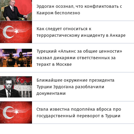
Эрдоган осознал, что конфликтовать с
Каиром бесполезно
Как следует относиться к
террористическому инциденту в Анкаре
Турецкий «Альянс за общие ценности»
назвал дикарями ответственных за
теракт в Москве
Ближайшее окружение президента
Турции Эрдогана разоблачили
документами
Стала известна подоплёка вброса про
государственный переворот в Турции