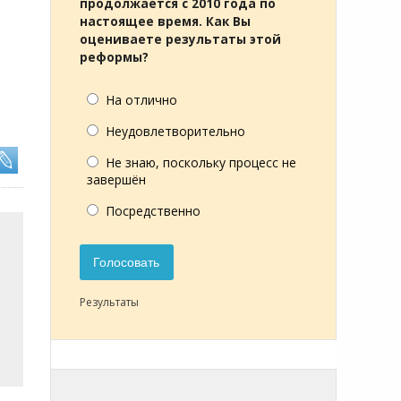
продолжается с 2010 года по
настоящее время. Как Вы
оцениваете результаты этой
реформы?
На отлично
Неудовлетворительно
Не знаю, поскольку процесс не
завершён
Посредственно
Голосовать
Результаты