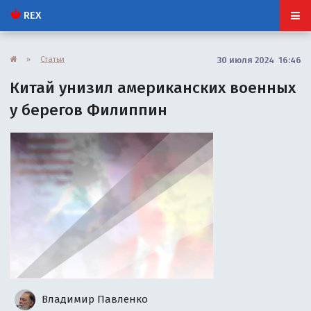
REX
»
Статьи
30 июля 2024 16:46
Китай унизил американских военных
у берегов Филиппин
Владимир Павленко