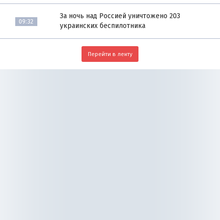
За ночь над Россией уничтожено 203
09:32
украинских беспилотника
Перейти в ленту