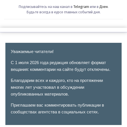
Подписывайтесь на наш канал в
Telegram
или в
Дзен
.
Будьте всегда в курсе главных событий дня.
Уважаемые читатели!
С 1 июля 2026 года редакция обновляет формат
вещания: комментарии на сайте будут отключены.
Благодарим всех и каждого, кто на протяжении
многих лет участвовал в обсуждении
опубликованных материалов.
Приглашаем вас комментировать публикации в
сообществах агентства в социальных сетях.