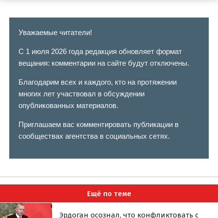
Уважаемые читатели!
С 1 июля 2026 года редакция обновляет формат
вещания: комментарии на сайте будут отключены.
Благодарим всех и каждого, кто на протяжении
многих лет участвовал в обсуждении
опубликованных материалов.
Приглашаем вас комментировать публикации в
сообществах агентства в социальных сетях.
Ещё по теме
Эрдоган осознал, что конфликтовать с