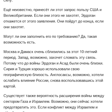
Ещё неизвестно, принесёт ли этот запрос пользу США и
Великобритании. Если они этого не захотят, Эрдоган
откажется от этого заявления. Они пойдут до конца, если
они захотят.
Могут ли они заполнить его по требованию? Да, такая
возможность есть.
Москва и Дамаск очень сблизились за этот 10-летний
период. Запад, возможно, захочет сломать эту связь.
Потому что до войны Эрдоган и Асад были очень близки.
Сирия и Турция хорошо использовали свою
географическую близость. Англосаксы, возможно, хотели
ослабить влияние России, снова воспользовавшись этой
картой.
Существует также вероятность расширения войны между
сектором Газа и Израилем. Возможно, они сейчас хотели
предотвратить это. Если конфликт между Израилем и