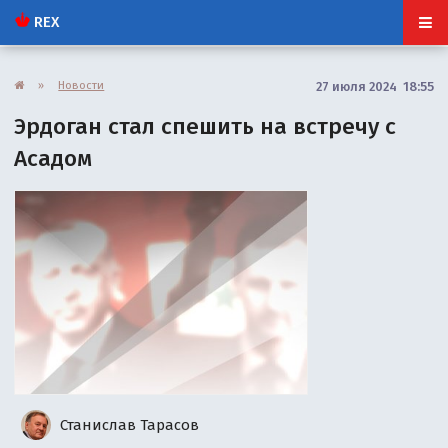
REX
»
Новости
27 июля 2024 18:55
Эрдоган стал спешить на встречу с
Асадом
Станислав Тарасов