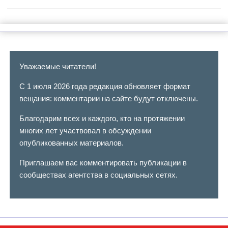
Уважаемые читатели!
С 1 июля 2026 года редакция обновляет формат
вещания: комментарии на сайте будут отключены.
Благодарим всех и каждого, кто на протяжении
многих лет участвовал в обсуждении
опубликованных материалов.
Приглашаем вас комментировать публикации в
сообществах агентства в социальных сетях.