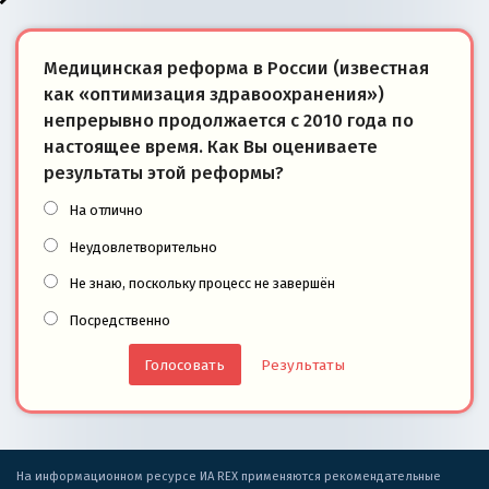
Медицинская реформа в России (известная
как «оптимизация здравоохранения»)
непрерывно продолжается с 2010 года по
настоящее время. Как Вы оцениваете
результаты этой реформы?
На отлично
Неудовлетворительно
Не знаю, поскольку процесс не завершён
Посредственно
Результаты
На информационном ресурсе ИА REX применяются рекомендательные