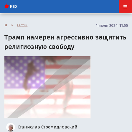
REX
»
Статьи
1 июля 2024 11:55
Трамп намерен агрессивно защитить
религиозную свободу
Станислав Стремидловский