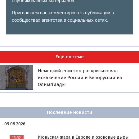
опубликованных материалов.
Приглашаем вас комментировать публикации в
сообществах агентства в социальных сетях.
Ещё по теме
Немецкий епископ раскритиковал
исключение России и Белоруссии из
Олимпиады
Последние новости
09.08.2026
Июньская жара в Европе и озоновые дыры
13:52