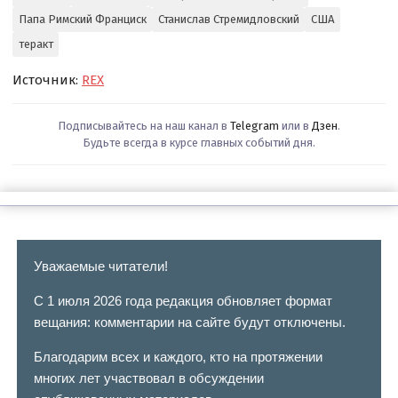
Папа Римский Франциск
Станислав Стремидловский
США
теракт
Источник:
REX
Подписывайтесь на наш канал в
Telegram
или в
Дзен
.
Будьте всегда в курсе главных событий дня.
Уважаемые читатели!
С 1 июля 2026 года редакция обновляет формат
вещания: комментарии на сайте будут отключены.
Благодарим всех и каждого, кто на протяжении
многих лет участвовал в обсуждении