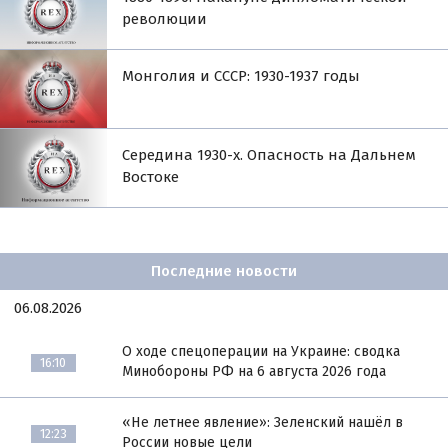
революции
Монголия и СССР: 1930-1937 годы
Середина 1930-х. Опасность на Дальнем
Востоке
Последние новости
06.08.2026
О ходе спецоперации на Украине: сводка
16:10
Минобороны РФ на 6 августа 2026 года
«Не летнее явление»: Зеленский нашёл в
12:23
России новые цели