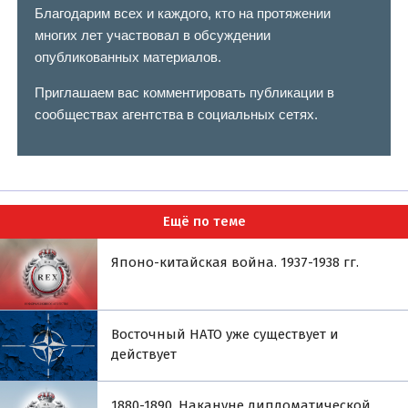
Благодарим всех и каждого, кто на протяжении
многих лет участвовал в обсуждении
опубликованных материалов.
Приглашаем вас комментировать публикации в
сообществах агентства в социальных сетях.
Ещё по теме
Японо-китайская война. 1937-1938 гг.
Восточный НАТО уже существует и
действует
1880-1890. Накануне дипломатической