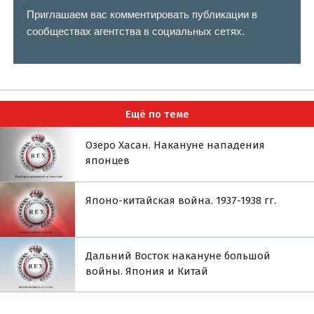
Приглашаем вас комментировать публикации в
сообществах агентства в социальных сетях.
Ещё по теме
Озеро Хасан. Накануне нападения
японцев
Японо-китайская война. 1937-1938 гг.
Дальний Восток накануне большой
войны. Япония и Китай