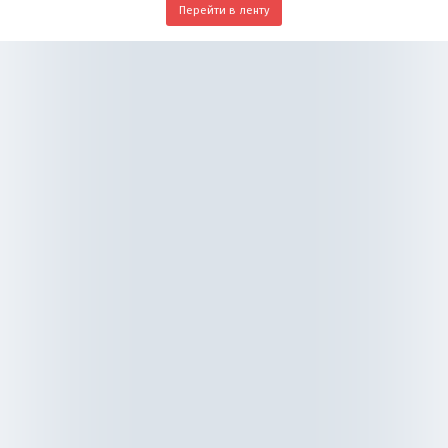
Перейти в ленту