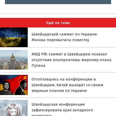
Ещё по теме
Швейцарский саммит по Украине:
Москва перехватила повестку
МИД РФ: саммит в Швейцарии показал
отсутствие альтернативы мирному плану
Путина
Оттоптавшись на конференции в
Швейцарии, Китай выходит со своим
мирным планом по Украине
Швейцарская конференция
зафиксировала крах западного
лидерства