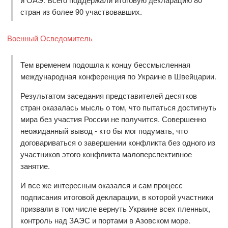
стран из более 90 участвовавших.
Военный Осведомитель
Тем временем подошла к концу бессмысленная
международная конференция по Украине в Швейцарии.
Результатом заседания представителей десятков
стран оказалась мысль о том, что пытаться достигнуть
мира без участия России не получится. Совершенно
неожиданный вывод - кто бы мог подумать, что
договариваться о завершении конфликта без одного из
участников этого конфликта малоперспективное
занятие.
И все же интересным оказался и сам процесс
подписания итоговой декларации, в которой участники
призвали в том числе вернуть Украине всех пленных,
контроль над ЗАЭС и портами в Азовском море.