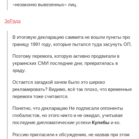
«незаконно вывезенных» лиц.
ЗеРада
В итоговую декларацию саммита не вошли пункты про
границу 1991 году, которые пытался туда засунуть ОП.
Поэтому перемога, которую активно продвигали в
украинских СМИ последние дни, превратилась в
зраду.
Остается загадкой зачем было это широко
рекламировать? Видимо, всё так плохо, что временные
перемоги тоже считаются.
Понятно, что декларацию Не подписали оппоненты
глобалистов, но этого никто и не ожидал, учитывая
последние дипломатические успехи
Кулебы
и ко.
Россию пригласили к обсуждению, не назвав при этом