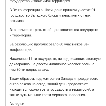
государство и зависимая территория.
В Зе-конференции в Швейцарии приняли участие 91
государство Западного блока и зависимых от них
режимов.
Это примерно треть от общего количества государств
и территорий.
За резолюцию проголосовало 80 участников Зе-
конференции.
Население 11-ти государств, не подписавших итоговую
декларацию, на двести миллионов человек больше,
чем 80-ти подписавших.
Таким образом, под контролем Запада и прежде всего
англо-саксов на сегодняшний день продолжают
находиться около трети государств и территорий, а
также чуть меньше трети мирового населения.
Выводы: