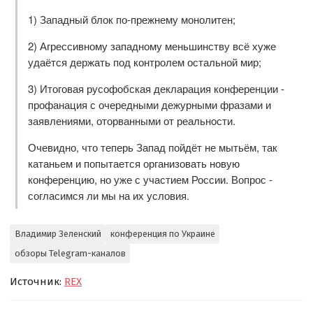
1) Западный блок по-прежнему монолитен;
2) Агрессивному западному меньшинству всё хуже
удаётся держать под контролем остальной мир;
3) Итоговая русофобская декларация конференции -
профанация с очередными дежурными фразами и
заявлениями, оторванными от реальности.
Очевидно, что теперь Запад пойдёт не мытьём, так
катаньем и попытается организовать новую
конференцию, но уже с участием России. Вопрос -
согласимся ли мы на их условия.
Владимир Зеленский
конференция по Украине
обзоры Telegram-каналов
Источник:
REX