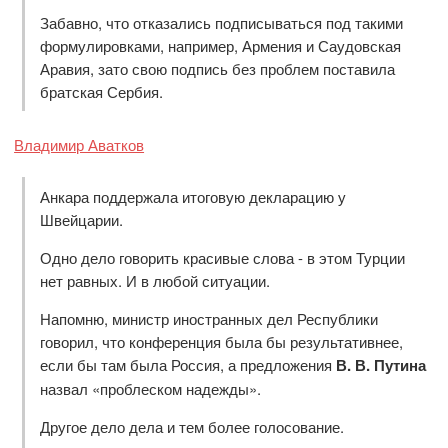
Забавно, что отказались подписываться под такими
формулировками, например, Армения и Саудовская
Аравия, зато свою подпись без проблем поставила
братская Сербия.
Владимир Аватков
Анкара поддержала итоговую декларацию у
Швейцарии.
Одно дело говорить красивые слова - в этом Турции
нет равных. И в любой ситуации.
Напомню, министр иностранных дел Республики
говорил, что конференция была бы результативнее,
если бы там была Россия, а предложения
В. В. Путина
назвал «проблеском надежды».
Другое дело дела и тем более голосование.