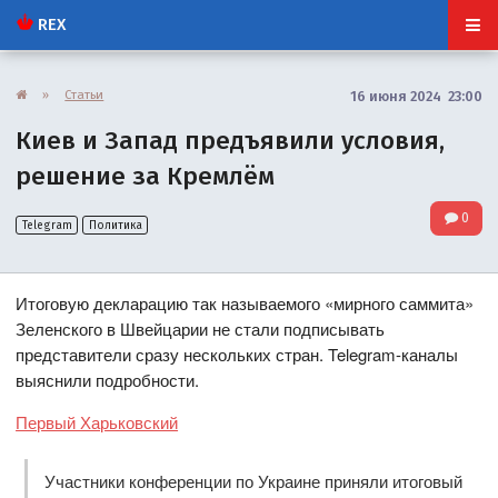
REX
»
Статьи
16 июня 2024 23:00
Киев и Запад предъявили условия,
решение за Кремлём
0
Telegram
Политика
Итоговую декларацию так называемого «мирного саммита»
Зеленского в Швейцарии не стали подписывать
представители сразу нескольких стран. Telegram-каналы
выяснили подробности.
Первый Харьковский
Участники конференции по Украине приняли итоговый