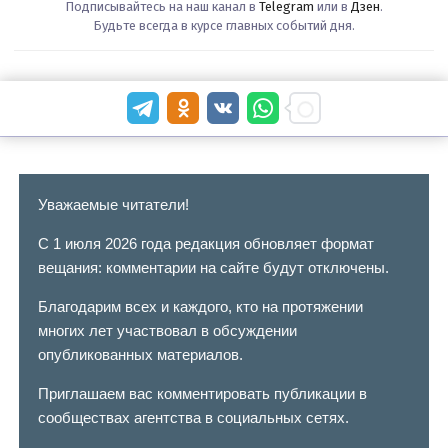
Подписывайтесь на наш канал в
Telegram
или в
Дзен
.
Будьте всегда в курсе главных событий дня.
Уважаемые читатели!
С 1 июля 2026 года редакция обновляет формат
вещания: комментарии на сайте будут отключены.
Благодарим всех и каждого, кто на протяжении
многих лет участвовал в обсуждении
опубликованных материалов.
Приглашаем вас комментировать публикации в
сообществах агентства в социальных сетях.