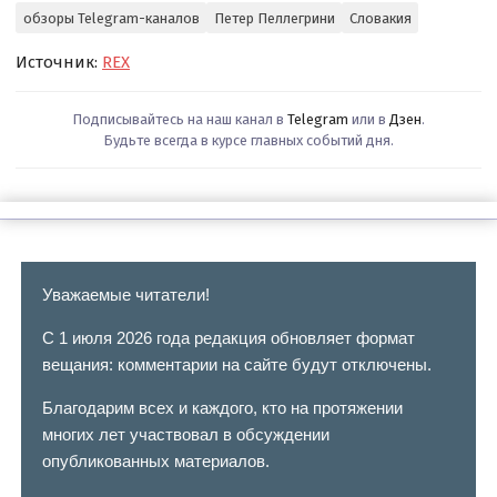
обзоры Telegram-каналов
Петер Пеллегрини
Словакия
Источник:
REX
Подписывайтесь на наш канал в
Telegram
или в
Дзен
.
Будьте всегда в курсе главных событий дня.
Уважаемые читатели!
С 1 июля 2026 года редакция обновляет формат
вещания: комментарии на сайте будут отключены.
Благодарим всех и каждого, кто на протяжении
многих лет участвовал в обсуждении
опубликованных материалов.