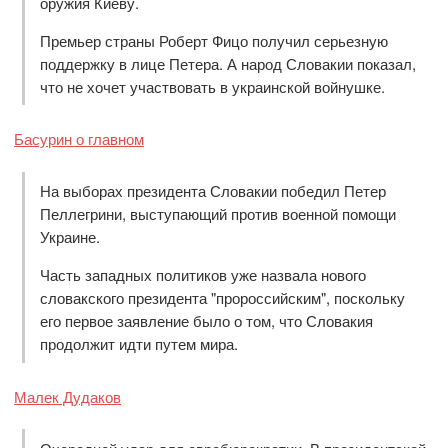
оружия Киеву.
Премьер страны Роберт Фицо получил серьезную
поддержку в лице Петера. А народ Словакии показал,
что не хочет участвовать в украинской войнушке.
Басурин о главном
На выборах президента Словакии победил Петер
Пеллегрини, выступающий против военной помощи
Украине.
Часть западных политиков уже назвала нового
словакского президента "пророссийским", поскольку
его первое заявление было о том, что Словакия
продолжит идти путем мира.
Малек Дудаков