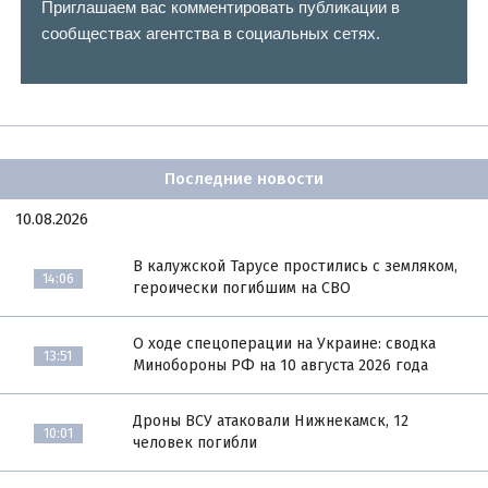
Приглашаем вас комментировать публикации в
сообществах агентства в социальных сетях.
Последние новости
10.08.2026
В калужской Тарусе простились с земляком,
14:06
героически погибшим на СВО
О ходе спецоперации на Украине: сводка
13:51
Минобороны РФ на 10 августа 2026 года
Дроны ВСУ атаковали Нижнекамск, 12
10:01
человек погибли