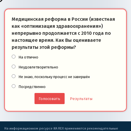
Медицинская реформа в России (известная
как «оптимизация здравоохранения»)
непрерывно продолжается с 2010 года по
настоящее время. Как Вы оцениваете
результаты этой реформы?
На отлично
Неудовлетворительно
Не знаю, поскольку процесс не завершён
Посредственно
Результаты
На информационном ресурсе ИА REX применяются рекомендательные