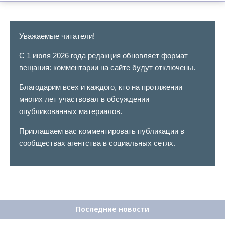
Уважаемые читатели!
С 1 июля 2026 года редакция обновляет формат
вещания: комментарии на сайте будут отключены.
Благодарим всех и каждого, кто на протяжении
многих лет участвовал в обсуждении
опубликованных материалов.
Приглашаем вас комментировать публикации в
сообществах агентства в социальных сетях.
Последние новости