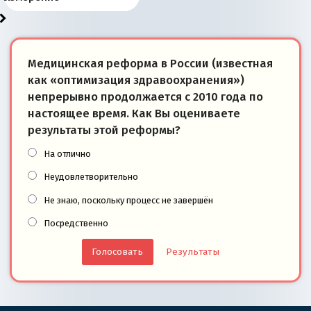
Медицинская реформа в России (известная
как «оптимизация здравоохранения»)
непрерывно продолжается с 2010 года по
настоящее время. Как Вы оцениваете
результаты этой реформы?
На отлично
Неудовлетворительно
Не знаю, поскольку процесс не завершён
Посредственно
Результаты