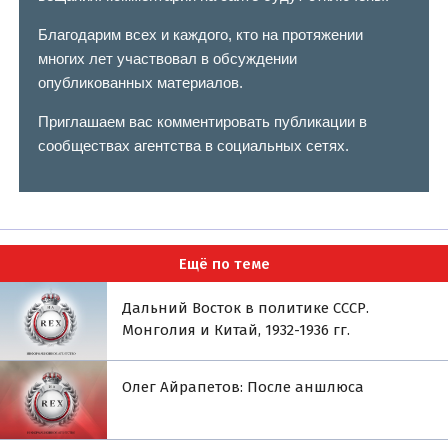
Благодарим всех и каждого, кто на протяжении
многих лет участвовал в обсуждении
опубликованных материалов.
Приглашаем вас комментировать публикации в
сообществах агентства в социальных сетях.
Ещё по теме
Дальний Восток в политике СССР.
Монголия и Китай, 1932-1936 гг.
Олег Айрапетов: После аншлюса