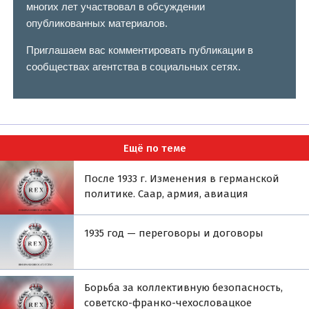
многих лет участвовал в обсуждении
опубликованных материалов.
Приглашаем вас комментировать публикации в
сообществах агентства в социальных сетях.
Ещё по теме
После 1933 г. Изменения в германской
политике. Саар, армия, авиация
1935 год — переговоры и договоры
Борьба за коллективную безопасность,
советско-франко-чехословацкое