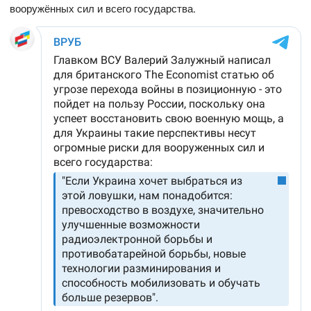
вооружённых сил и всего государства.