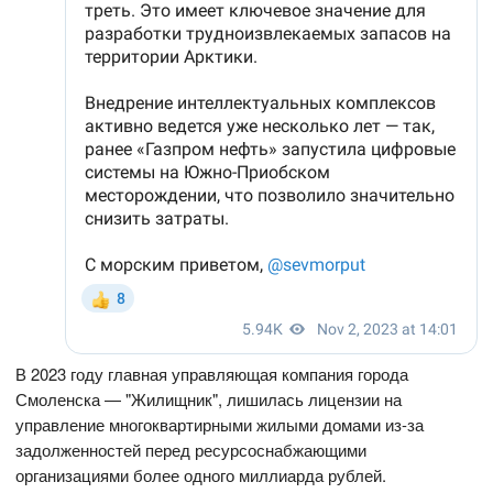
В 2023 году главная управляющая компания города
Смоленска — "Жилищник", лишилась лицензии на
управление многоквартирными жилыми домами из-за
задолженностей перед ресурсоснабжающими
организациями более одного миллиарда рублей.