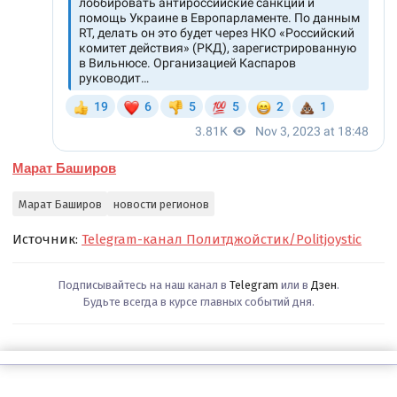
Марат Баширов
Марат Баширов
новости регионов
Источник:
Telegram-канал Политджойстик/Politjoystic
Подписывайтесь на наш канал в
Telegram
или в
Дзен
.
Будьте всегда в курсе главных событий дня.