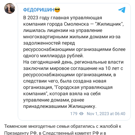
Тюменские многодетные семьи обратились с жалобой к
Президенту РФ, в Следственный комитет РФ и в