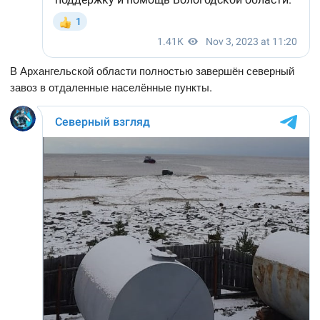
В Архангельской области полностью завершён северный
завоз в отдаленные населённые пункты.