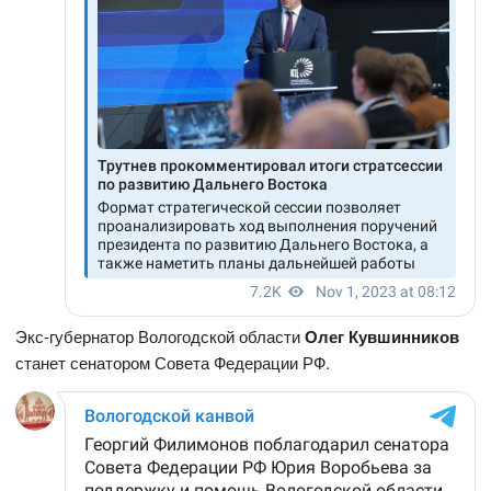
Экс-губернатор Вологодской области
Олег Кувшинников
станет сенатором Совета Федерации РФ.