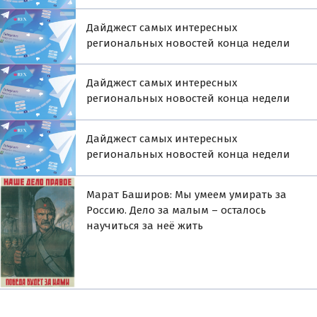
Дайджест самых интересных
региональных новостей конца недели
Дайджест самых интересных
региональных новостей конца недели
Дайджест самых интересных
региональных новостей конца недели
Марат Баширов: Мы умеем умирать за
Россию. Дело за малым – осталось
научиться за неё жить