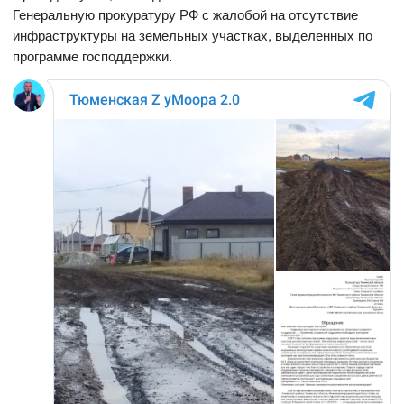
Генеральную прокуратуру РФ с жалобой на отсутствие
инфраструктуры на земельных участках, выделенных по
программе господдержки.