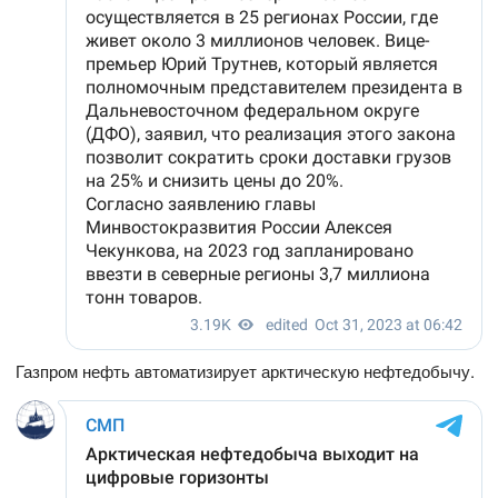
Газпром нефть автоматизирует арктическую нефтедобычу.