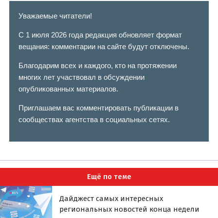
Уважаемые читатели!
С 1 июля 2026 года редакция обновляет формат
вещания: комментарии на сайте будут отключены.
Благодарим всех и каждого, кто на протяжении
многих лет участвовал в обсуждении
опубликованных материалов.
Приглашаем вас комментировать публикации в
сообществах агентства в социальных сетях.
Ещё по теме
Дайджест самых интересных
региональных новостей конца недели