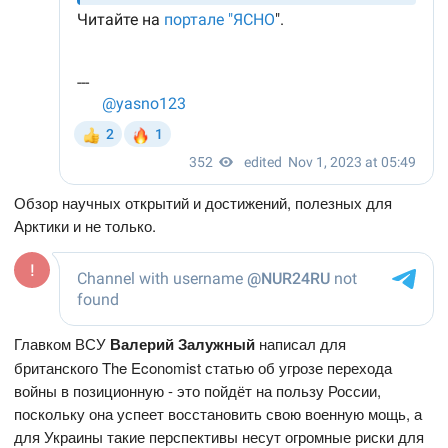
Обзор научных открытий и достижений, полезных для
Арктики и не только.
Главком ВСУ
Валерий Залужный
написал для
британского The Economist статью об угрозе перехода
войны в позиционную - это пойдёт на пользу России,
поскольку она успеет восстановить свою военную мощь, а
для Украины такие перспективы несут огромные риски для