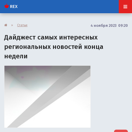
REX
»
Статьи
4 ноября 2023 09:20
Дайджест самых интересных
региональных новостей конца
недели