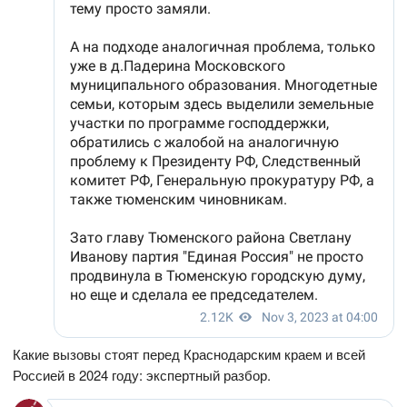
Какие вызовы стоят перед Краснодарским краем и всей
Россией в 2024 году: экспертный разбор.