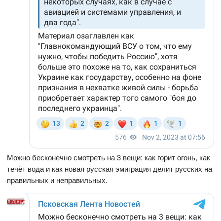
Можно бесконечно смотреть на 3 вещи: как горит огонь, как
течёт вода и как новая русская эмиграция делит русских на
правильных и неправильных.