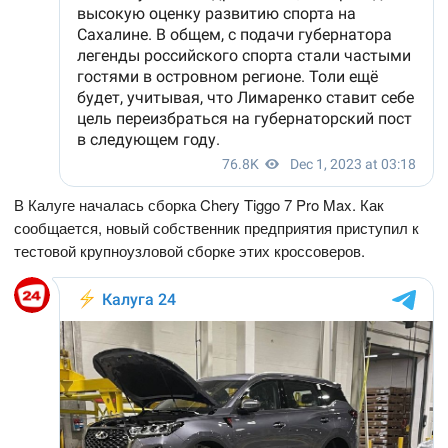
В Калуге началась сборка Chery Tiggo 7 Pro Max. Как
сообщается, новый собственник предприятия приступил к
тестовой крупноузловой сборке этих кроссоверов.