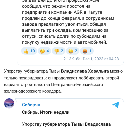
Упорству губернатора Тывы
Владислава Ховалыга
можно
только позавидовать: он продолжает лоббировать второй
вариант строительства Центрально-Евразийского
железнодорожного коридора.