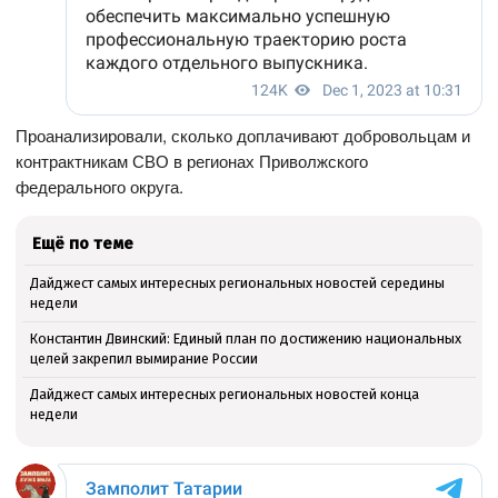
Проанализировали, сколько доплачивают добровольцам и
контрактникам СВО в регионах Приволжского
федерального округа.
Ещё по теме
Дайджест самых интересных региональных новостей середины
недели
Константин Двинский: Единый план по достижению национальных
целей закрепил вымирание России
Дайджест самых интересных региональных новостей конца
недели