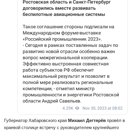
Губернатор Хабаровского края
Михаил Дегтярёв
провёл в
краевой столице встречу с руководителем крупнейшего