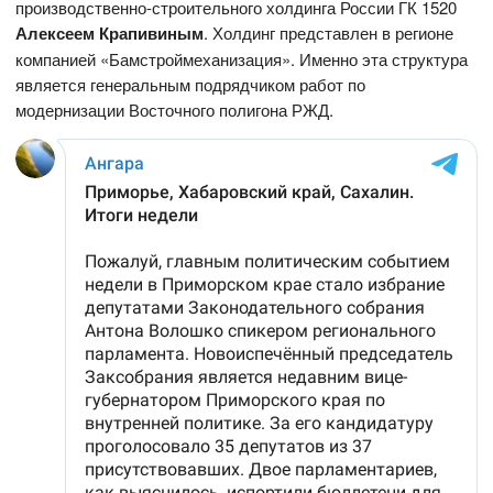
производственно-строительного холдинга России ГК 1520
Алексеем Крапивиным
. Холдинг представлен в регионе
компанией «Бамстроймеханизация». Именно эта структура
является генеральным подрядчиком работ по
модернизации Восточного полигона РЖД.