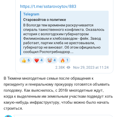
В Тюмени многодетные семьи после обращения к
президенту и генеральному прокурору готовятся объявить
голодовку. Как выяснилось, с 2016г многодетные ждут,
когда к выделенным им земельным участкам подведут хоть
какую-нибудь инфраструктуру, чтобы можно было начать
строиться.