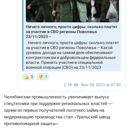
Челябинская промышленность увеличивает выпуск
спецтехники при поддержке региональных властей —
одним из первых получателей льготного займа на
модернизацию производства стал «Уральский завод
противопожарной защиты».