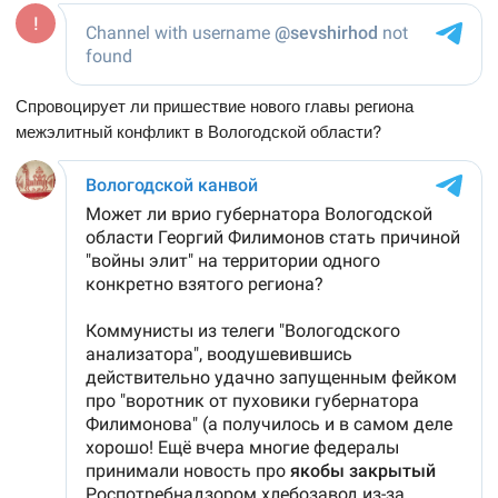
Спровоцирует ли пришествие нового главы региона
межэлитный конфликт в Вологодской области?