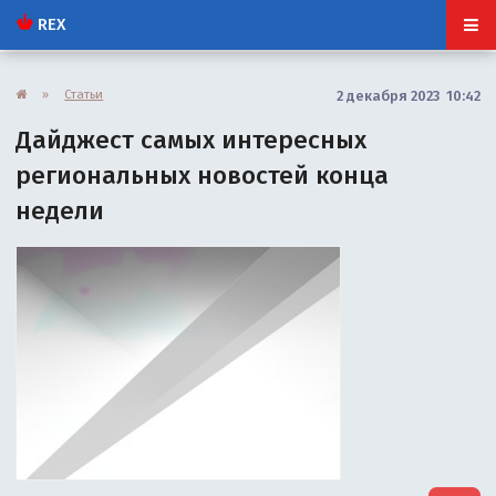
REX
»
Статьи
2 декабря 2023 10:42
Дайджест самых интересных
региональных новостей конца
недели