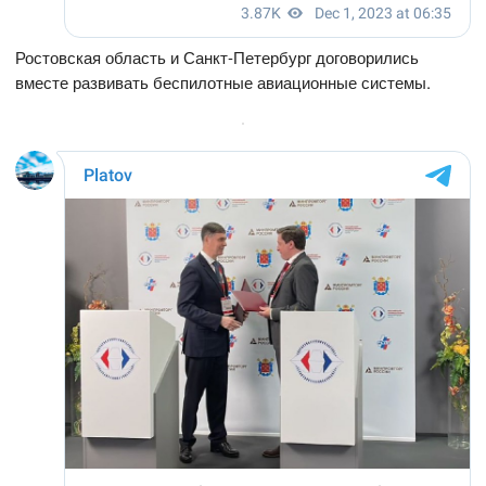
Ростовская область и Санкт-Петербург договорились
вместе развивать беспилотные авиационные системы.