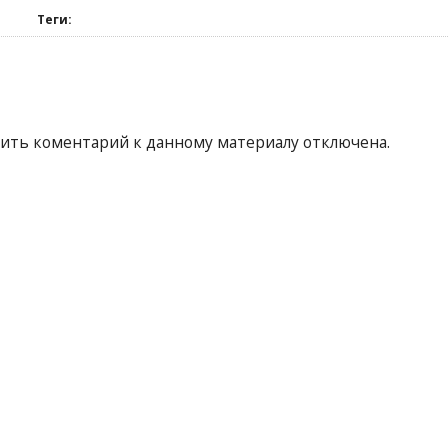
Теги:
ить коментарий к данному материалу отключена.