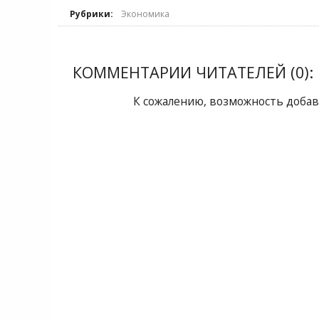
Рубрики:
Экономика
КОММЕНТАРИИ ЧИТАТЕЛЕЙ (0):
К сожалению, возможность добав