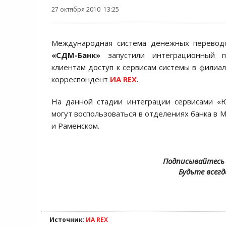
27 октября 2010 13:25
Международная система денежных перево
«СДМ-Банк»
запустили интеграционный п
клиентам доступ к сервисам системы в филиал
корреспондент
ИА REX
.
На данной стадии интеграции сервисами «
могут воспользоваться в отделениях банка в 
и Раменском.
Подписывайтесь 
Будьте всегд
Источник:
ИА REX