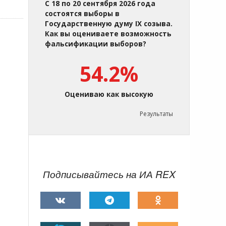
С 18 по 20 сентября 2026 года
состоятся выборы в
Государственную думу IX созыва.
Как вы оцениваете возможность
фальсификации выборов?
54.2%
Оцениваю как высокую
Результаты
Подписывайтесь на ИА REX