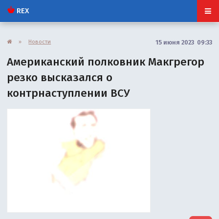
REX
»
Новости
15 июня 2023 09:33
Американский полковник Макгрегор
резко высказался о
контрнаступлении ВСУ