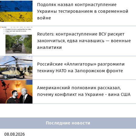
Подоляк назвал контрнаступление
Украины тестированием в современной
войне
Reuters: контрнаступление ВСУ рискует
закончиться, едва начавшись — военные
аналитики
Российские «Аллигаторы» разгромили
технику НАТО на Запорожском фронте
Американский полковник рассказал,
почему конфликт на Украине - вина США
Последние новости
08.08.2026