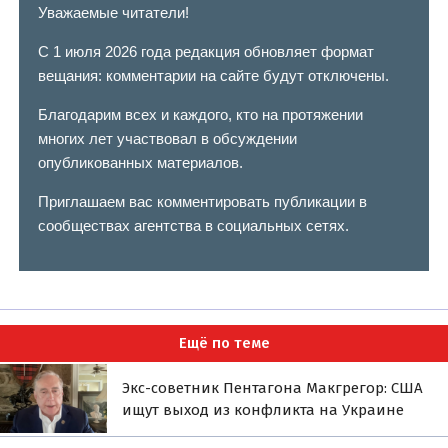
Уважаемые читатели!
С 1 июля 2026 года редакция обновляет формат
вещания: комментарии на сайте будут отключены.
Благодарим всех и каждого, кто на протяжении
многих лет участвовал в обсуждении
опубликованных материалов.
Приглашаем вас комментировать публикации в
сообществах агентства в социальных сетях.
Ещё по теме
Экс-советник Пентагона Макгрегор: США
ищут выход из конфликта на Украине