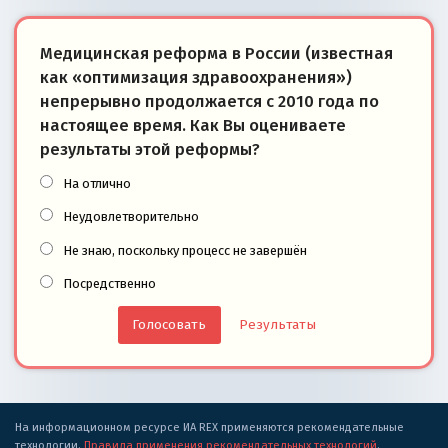
Медицинская реформа в России (известная
как «оптимизация здравоохранения»)
непрерывно продолжается с 2010 года по
настоящее время. Как Вы оцениваете
результаты этой реформы?
На отлично
Неудовлетворительно
Не знаю, поскольку процесс не завершён
Посредственно
Результаты
На информационном ресурсе ИА REX применяются рекомендательные
технологии.
Правила применения рекомендательных технологий
.