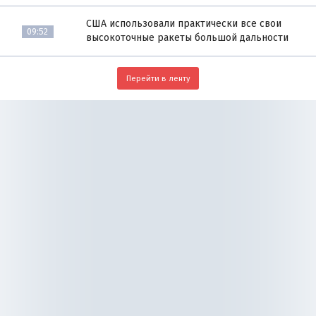
США использовали практически все свои
09:52
высокоточные ракеты большой дальности
Перейти в ленту