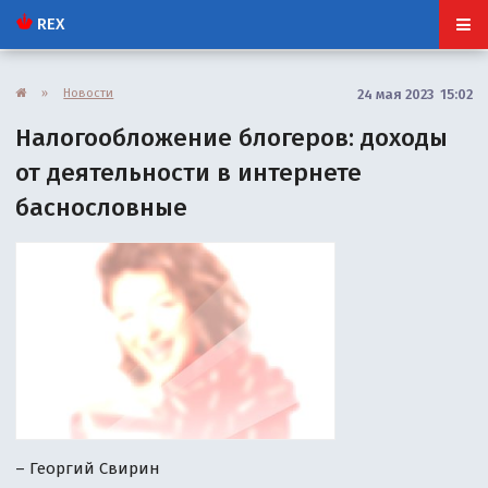
REX
»
Новости
24 мая 2023 15:02
Налогообложение блогеров: доходы
от деятельности в интернете
баснословные
– Георгий Свирин