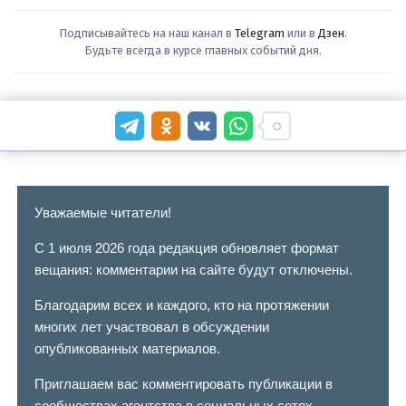
Подписывайтесь на наш канал в
Telegram
или в
Дзен
.
Будьте всегда в курсе главных событий дня.
Уважаемые читатели!
С 1 июля 2026 года редакция обновляет формат
вещания: комментарии на сайте будут отключены.
Благодарим всех и каждого, кто на протяжении
многих лет участвовал в обсуждении
опубликованных материалов.
Приглашаем вас комментировать публикации в
сообществах агентства в социальных сетях.