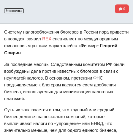
0
Экономика
Систему налогообложения блогеров в России пора привести
в порядок, заявил
REX
специалист по международным
финансовым рынкам маркетплейса «Финмир»
Георгий
Свирин
.
За последние месяцы Следственным комитетом РФ были
возбуждены дела против известных блогеров в связи с
неуплатой налогов. В основном, претензии ФНС
предъявляемые к блогерам касаются схем дробления
бизнеса, используемых для минимизации налоговых
платежей.
Суть их заключается в том, что крупный или средний
бизнес делится на несколько компаний, которые
выплачивают налоги по «упрощенке» или ЕНВД, что
значительно меньше, чем для одного единого бизнеса,