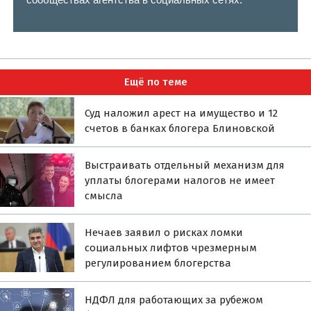
Ещё по теме
Суд наложил арест на имущество и 12
счетов в банках блогера Блиновской
Выстраивать отдельный механизм для
уплаты блогерами налогов не имеет
смысла
Нечаев заявил о рисках ломки
социальных лифтов чрезмерным
регулированием блогерства
НДФЛ для работающих за рубежом