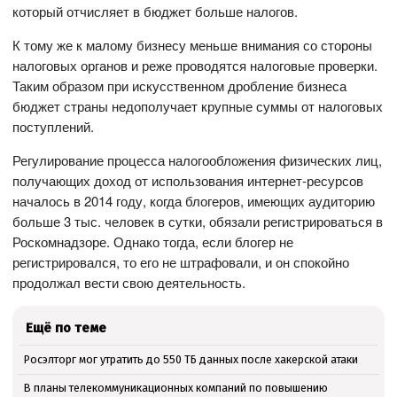
который отчисляет в бюджет больше налогов.
К тому же к малому бизнесу меньше внимания со стороны
налоговых органов и реже проводятся налоговые проверки.
Таким образом при искусственном дробление бизнеса
бюджет страны недополучает крупные суммы от налоговых
поступлений.
Регулирование процесса налогообложения физических лиц,
получающих доход от использования интернет-ресурсов
началось в 2014 году, когда блогеров, имеющих аудиторию
больше 3 тыс. человек в сутки, обязали регистрироваться в
Роскомнадзоре. Однако тогда, если блогер не
регистрировался, то его не штрафовали, и он спокойно
продолжал вести свою деятельность.
Ещё по теме
Росэлторг мог утратить до 550 ТБ данных после хакерской атаки
В планы телекоммуникационных компаний по повышению