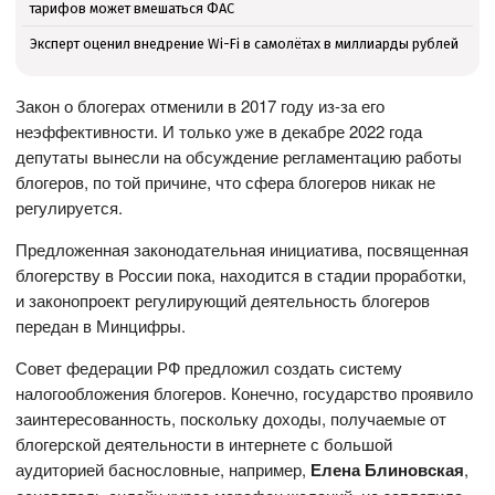
тарифов может вмешаться ФАС
Эксперт оценил внедрение Wi-Fi в самолётах в миллиарды рублей
Закон о блогерах отменили в 2017 году из-за его
неэффективности. И только уже в декабре 2022 года
депутаты вынесли на обсуждение регламентацию работы
блогеров, по той причине, что сфера блогеров никак не
регулируется.
Предложенная законодательная инициатива, посвященная
блогерству в России пока, находится в стадии проработки,
и законопроект регулирующий деятельность блогеров
передан в Минцифры.
Совет федерации РФ предложил создать систему
налогообложения блогеров. Конечно, государство проявило
заинтересованность, поскольку доходы, получаемые от
блогерской деятельности в интернете с большой
аудиторией баснословные, например,
Елена Блиновская
,