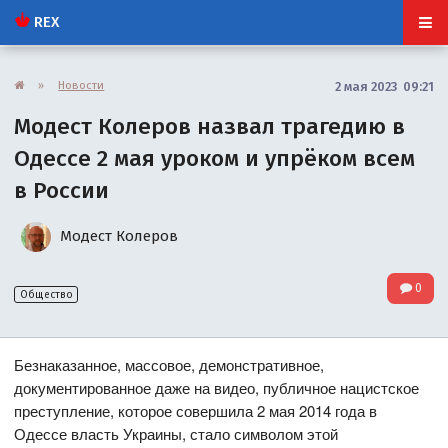
REX
»
Новости
2 мая 2023 09:21
Модест Колеров назвал трагедию в
Одессе 2 мая уроком и упрёком всем
в России
Модест Колеров
0
Общество
Безнаказанное, массовое, демонстративное,
документированное даже на видео, публичное нацистское
преступление, которое совершила 2 мая 2014 года в
Одессе власть Украины, стало символом этой