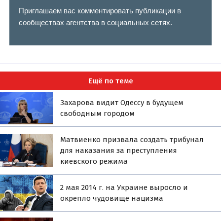
Приглашаем вас комментировать публикации в
сообществах агентства в социальных сетях.
Ещё по теме
Захарова видит Одессу в будущем
свободным городом
Матвиенко призвала создать трибунал
для наказания за преступления
киевского режима
2 мая 2014 г. на Украине выросло и
окрепло чудовище нацизма