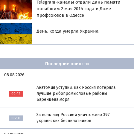
Telegram-каналы отдали дань памяти
погибшим 2 мая 2014 года в Доме
профсоюзов в Одессе
День, когда умерла Украина
Последние новости
08.08.2026
Анатомия уступки: как Россия потеряла
лучшие рыбопромысловые районы
09:02
Баренцева моря
За ночь над Россией уничтожено 397
08:31
украинских беспилотников