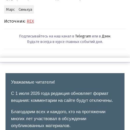
Марс
Синьхуа
Источник:
REX
Подписывайтесь на наш канал в
Telegram
или в
Дзен
.
Будьте всегда в курсе главных событий дня.
Уважаемые читатели!
С 1 июля 2026 года редакция обновляет формат
вещания: комментарии на сайте будут отключены.
Благодарим всех и каждого, кто на протяжении
многих лет участвовал в обсуждении
опубликованных материалов.