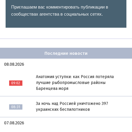
Приглашаем вас комментировать публикации в
сообществах агентства в социальных сетях.
Последние новости
08.08.2026
Анатомия уступки: как Россия потеряла
лучшие рыбопромысловые районы
09:02
Баренцева моря
За ночь над Россией уничтожено 397
08:31
украинских беспилотников
07.08.2026