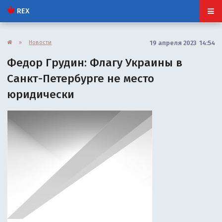
REX
»
Новости
19 апреля 2023 14:54
Федор Грудин: Флагу Украины в
Санкт-Петербурге не место
юридически