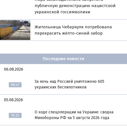
публичную демонстрацию нацистской
украинской госсимволики
Жительница Чебаркуля потребовала
перекрасить жёлто-синий забор
Последние новости
06.08.2026
За ночь над Россией уничтожено 605
08:47
украинских беспилотников
05.08.2026
О ходе спецоперации на Украине: сводка
16:32
Минобороны РФ на 5 августа 2026 года