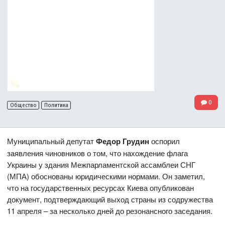
0
Общество
Политика
Муниципальный депутат
Федор Грудин
оспорил
заявления чиновников о том, что нахождение флага
Украины у здания Межпарламентской ассамблеи СНГ
(МПА) обоснованы юридическими нормами. Он заметил,
что на государственных ресурсах Киева опубликован
документ, подтверждающий выход страны из содружества
11 апреля – за несколько дней до резонансного заседания.