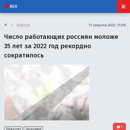
REX
»
Новости
11 апреля 2023 11:09
Число работающих россиян моложе
35 лет за 2022 год рекордно
сократилось
1
Общество
Экономика