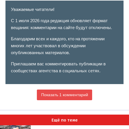
Уважаемые читатели!
С 1 июля 2026 года редакция обновляет формат
вещания: комментарии на сайте будут отключены.
Благодарим всех и каждого, кто на протяжении
многих лет участвовал в обсуждении
опубликованных материалов.
Приглашаем вас комментировать публикации в
сообществах агентства в социальных сетях.
Показать 1 комментарий
Ещё по теме