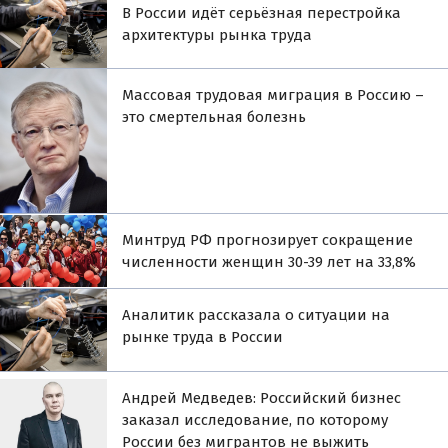
В России идёт серьёзная перестройка
архитектуры рынка труда
Массовая трудовая миграция в Россию –
это смертельная болезнь
Минтруд РФ прогнозирует сокращение
численности женщин 30-39 лет на 33,8%
Аналитик рассказала о ситуации на
рынке труда в России
Андрей Медведев: Российский бизнес
заказал исследование, по которому
России без мигрантов не выжить