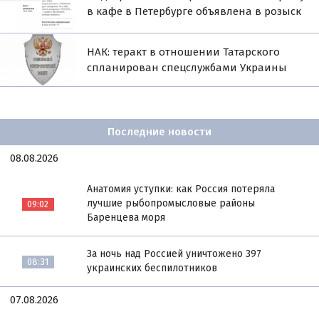
в кафе в Петербурге объявлена в розыск
НАК: теракт в отношении Татарского
спланирован спецслужбами Украины
Последние новости
08.08.2026
Анатомия уступки: как Россия потеряла
лучшие рыбопромысловые районы
09:02
Баренцева моря
За ночь над Россией уничтожено 397
08:31
украинских беспилотников
07.08.2026