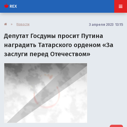
REX
»
Новости
3 апреля 2023 13:15
Депутат Госдумы просит Путина
наградить Татарского орденом «За
заслуги перед Отечеством»