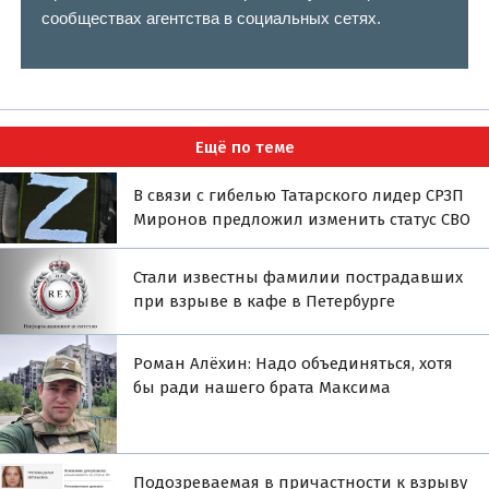
сообществах агентства в социальных сетях.
Ещё по теме
В связи с гибелью Татарского лидер СРЗП
Миронов предложил изменить статус СВО
Стали известны фамилии пострадавших
при взрыве в кафе в Петербурге
Роман Алёхин: Надо объединяться, хотя
бы ради нашего брата Максима
Подозреваемая в причастности к взрыву