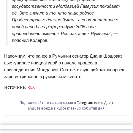
государственности Молдавией Гагаузия покидает
её. Это значит и то, что наше родное
Приднестровье должно быть - в соответствии с
волей народа на референдуме 2006 года -
присоединено именно к России, а не к Румынии"
, —
пояснил Колеров.
Напомним, что ранее в Румынии сенатор Диана Шошоакэ
выступила с инициативой о начале процесса
присоединения Молдавии. Соответствующий законопроект
зарегистрирован в румынском сенате.
Источник:
REX
Подписывайтесь на наш канал в
Telegram
или в
Дзен
.
Будьте всегда в курсе главных событий дня.