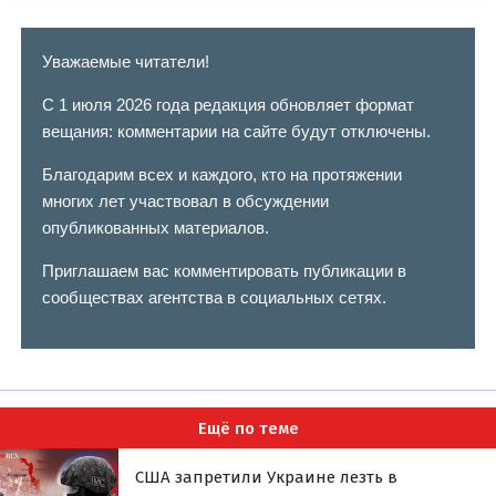
Уважаемые читатели!
С 1 июля 2026 года редакция обновляет формат
вещания: комментарии на сайте будут отключены.
Благодарим всех и каждого, кто на протяжении
многих лет участвовал в обсуждении
опубликованных материалов.
Приглашаем вас комментировать публикации в
сообществах агентства в социальных сетях.
Ещё по теме
США запретили Украине лезть в