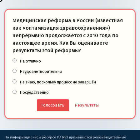
Медицинская реформа в России (известная
как «оптимизация здравоохранения»)
непрерывно продолжается с 2010 года по
настоящее время. Как Вы оцениваете
результаты этой реформы?
На отлично
Неудовлетворительно
Не знаю, поскольку процесс не завершён
Посредственно
Результаты
На информационном ресурсе ИА REX применяются рекомендательные