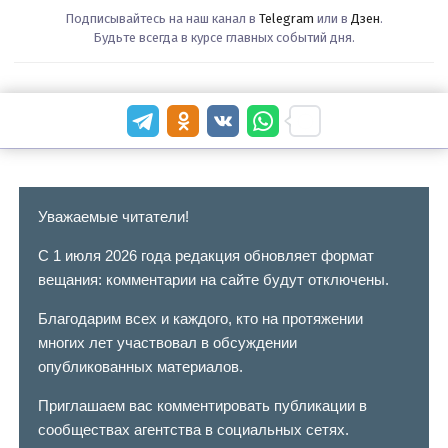
Подписывайтесь на наш канал в
Telegram
или в
Дзен
.
Будьте всегда в курсе главных событий дня.
Уважаемые читатели!
С 1 июля 2026 года редакция обновляет формат
вещания: комментарии на сайте будут отключены.
Благодарим всех и каждого, кто на протяжении
многих лет участвовал в обсуждении
опубликованных материалов.
Приглашаем вас комментировать публикации в
сообществах агентства в социальных сетях.