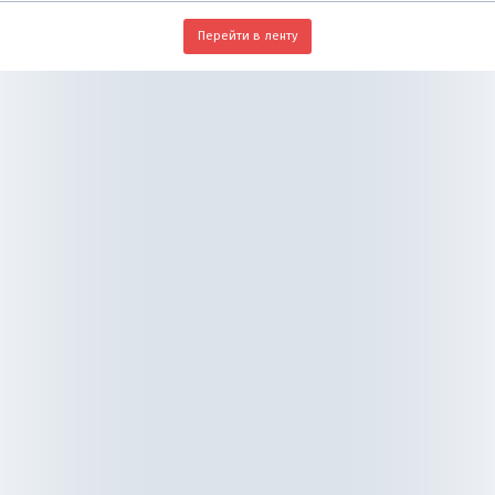
Перейти в ленту